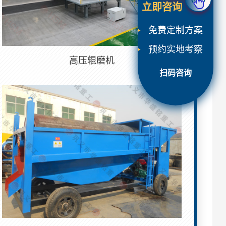
立即咨询
免费定制方案
预约实地考察
高压辊磨机
扫码咨询