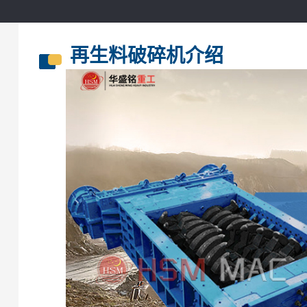
再生料破碎机介绍