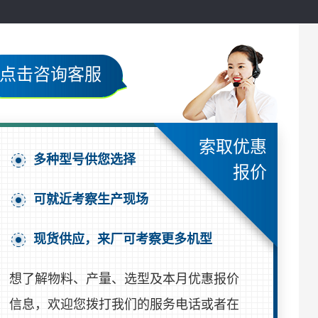
点击咨询客服
索取优惠
多种型号供您选择
报价
可就近考察生产现场
现货供应，来厂可考察更多机型
想了解物料、产量、选型及本月优惠报价
信息，欢迎您拨打我们的服务电话或者在