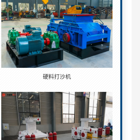
硬料打沙机