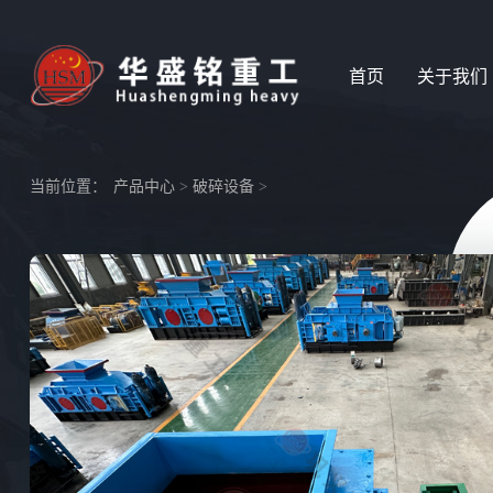
首页
关于我们
当前位置：
产品中心
>
破碎设备
>