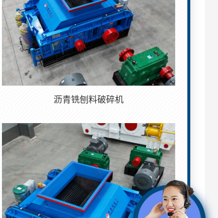
沥青铣刨料破碎机