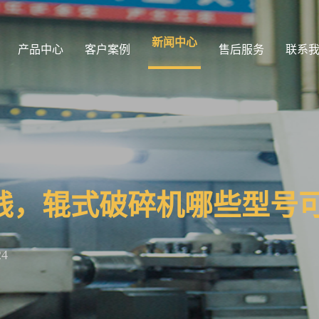
新闻中心
产品中心
客户案例
售后服务
联系
钱，辊式破碎机哪些型号
24