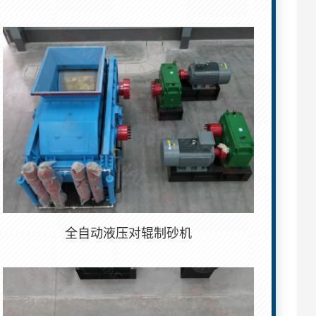
全自动液压对辊制砂机