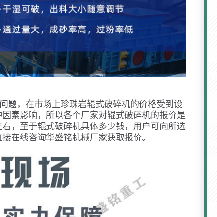
问题，在市场上珍珠岩辊式破碎机的价格受到设
种因素影响，所以各个厂家对辊式破碎机的报价是
左右，至于辊式破碎机具体多少钱，用户可向所选
直接在线咨询华盛铭机械厂家获取报价。