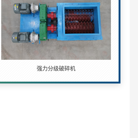
强力分级破碎机