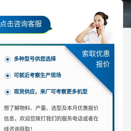
点击咨询客服
索取优惠
多种型号供您选择
报价
可就近考察生产现场
现货供应，来厂可考察更多机型
想了解物料、产量、选型及本月优惠报价
信息，欢迎您拨打我们的服务电话或者在
线咨询获取！