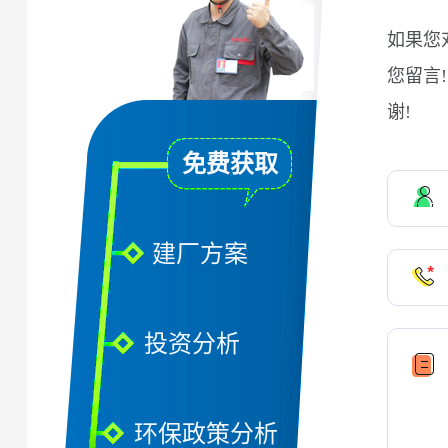
如果您
您留言
谢!
免费获取
建厂方案
投资分析
环保政策分析