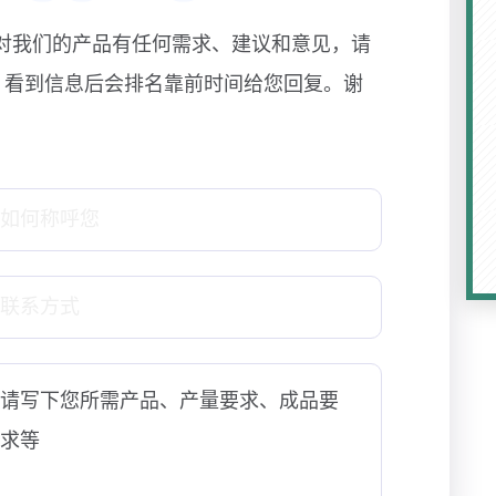
对我们的产品有任何需求、建议和意见，请
! 看到信息后会排名靠前时间给您回复。谢