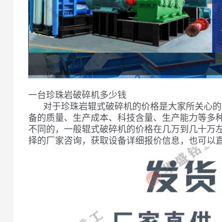
一台珍珠岩破碎机多少钱
对于珍珠岩辊式破碎机的价格是大家所关心的
备的质量、生产成本、科技含量、生产能力等多
不同的，一般辊式破碎机的价格在几万到几十万
择的厂家咨询，获取设备详细报价信息，也可以