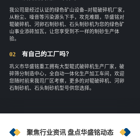
我公司是经过认证的绿色矿山设备--对辊破碎机厂家，
从粉尘、噪音等污染源头下手，攻克难题，华盛铭对
辊破碎机、河卵石制砂机、石头制砂机为您的绿色矿
山事业添砖加瓦，让您享受到不一样的制砂生产体
验。
02
有自己的工厂吗？
巩义市华盛铭重工拥有大型辊式破碎机生产厂家，破
碎筛分制造中心，全自动一体化生产加工车间，欢迎
您随时前来我司厂区考察，更多的对辊破碎机、河卵
石制砂机、石头制砂机型号供您选择。
聚焦行业资讯 盘点华盛铭动态