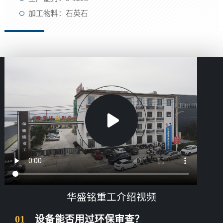
加工物料：石英石
华盛铭重工介绍视频
01
设备能否用过环保审查？