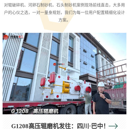
对辊破碎机、河卵石制砂机、石头制砂机案例现场前线直击，大多用
户的心仪之选，一对一量身规划，我们为每一位用户配置精细化设计
方案。
G1208高压辊磨机发往：四川·巴中！