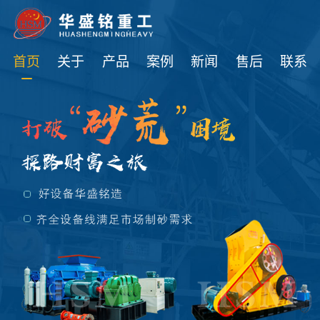
免费获取设备资讯报价
首页
关于
产品
案例
新闻
售后
联系