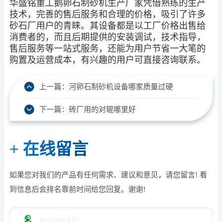
华盛铭重工鹅卵石制砂机生产厂家凭借熟练的生产
技术，完善的售后服务和合理的价格，吸引了许多
砂石厂用户的青睐。其设备都是以工厂价格出售给
消费者的，而且后期提供的安装调试，技术指导，
售后服务等一站式服务，还能为用户节省一大笔的
购置及运营成本，有兴趣的用户可直接咨询联系。
上一篇：
河卵石制砂机设备哪家质量过硬
下一篇：
砖厂用的对辊哪里好
+
在线留言
如果您对我们的产品有任何需求、建议和意见，请您留言! 看
到信息后会排名靠前时间给您回复。谢谢!