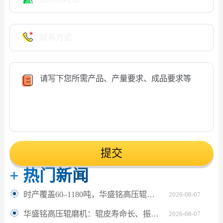
提交
+
热门新闻
时产覆盖60–1180吨，华盛铭高压辊磨机轻松应对鹅卵石制砂
2026-08-07
华盛铭高压辊磨机：辊皮寿命长、振动小，满足水泥熟料24小时连续粉磨
2026-08-07