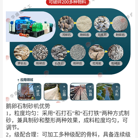
鹅卵石制砂机优势
1，粒度均匀：采用“石打石”和“石打铁”两种方式制
砂，兼具制砂和整形两种效果，成料粒度均匀，可
调节。
2，级配合理：可加工多种级配的骨料，具备连续级