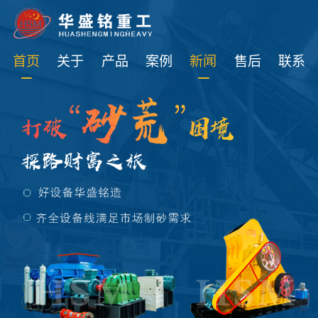
免费获取设备资讯报价
首页
关于
产品
案例
新闻
售后
联系