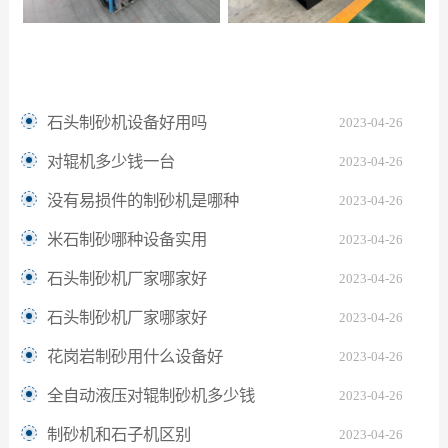
石英石制砂迎来“提纯时刻”：华盛铭对辊机如何坐稳高纯砂生产C位？
煤矸石提取硫精砂——华盛铭齿辊机助解离更充分
石头制砂机设备好用吗
2023-04-26
对辊机多少钱一台
2023-04-26
没有易损件的制砂机是哪种
2023-04-26
米石制砂哪种设备实用
2023-04-26
石头制砂机厂家哪家好
2023-04-26
石头制砂机厂家哪家好
2023-04-26
花岗岩制砂用什么设备好
2023-04-26
全自动液压对辊制砂机多少钱
2023-04-26
制砂机和石子机区别
2023-04-26