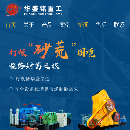
免费获取设备资讯报价
首页
关于
产品
案例
新闻
售后
联系