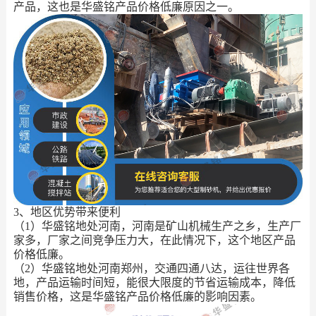
产品，这也是华盛铭产品价格低廉原因之一。
3、地区优势带来便利
（1）华盛铭地处河南，河南是矿山机械生产之乡，生产厂
家多，厂家之间竞争压力大，在此情况下，这个地区产品
价格低廉。
（2）华盛铭地处河南郑州，交通四通八达，运往世界各
地，产品运输时间短，能很大限度的节省运输成本，降低
销售价格，这是华盛铭产品价格低廉的影响因素。