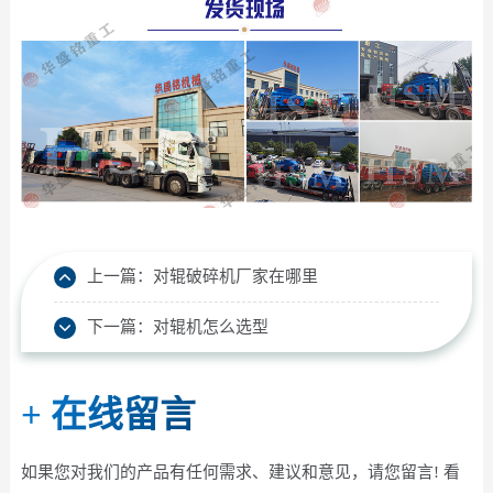
上一篇：
对辊破碎机厂家在哪里
下一篇：
对辊机怎么选型
+
在线留言
如果您对我们的产品有任何需求、建议和意见，请您留言! 看