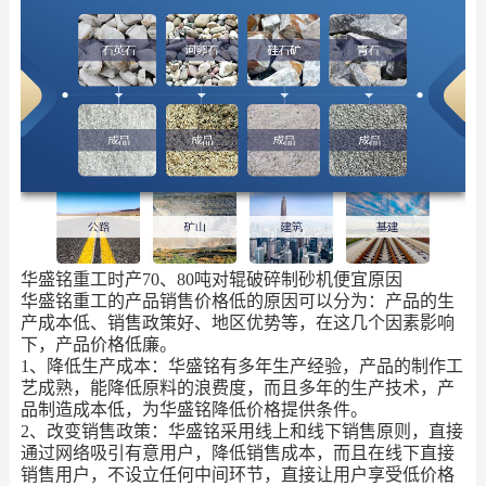
华盛铭重工时产70、80吨对辊破碎制砂机便宜原因
华盛铭重工的产品销售价格低的原因可以分为：产品的生
产成本低、销售政策好、地区优势等，在这几个因素影响
下，产品价格低廉。
1、降低生产成本：华盛铭有多年生产经验，产品的制作工
艺成熟，能降低原料的浪费度，而且多年的生产技术，产
品制造成本低，为华盛铭降低价格提供条件。
2、改变销售政策：华盛铭采用线上和线下销售原则，直接
通过网络吸引有意用户，降低销售成本，而且在线下直接
销售用户，不设立任何中间环节，直接让用户享受低价格