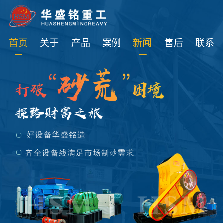
免费获取设备资讯报价
首页
关于
产品
案例
新闻
售后
联系