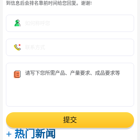
到信息后会排名靠前时间给您回复。谢谢!
提交
+
热门新闻