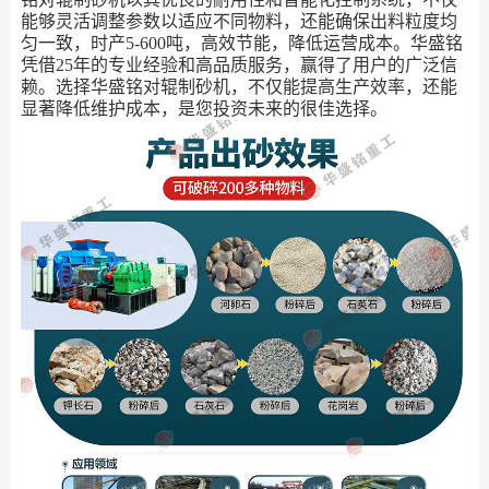
能够灵活调整参数以适应不同物料，还能确保出料粒度均
匀一致，时产5-600吨，高效节能，降低运营成本。华盛铭
凭借25年的专业经验和高品质服务，赢得了用户的广泛信
赖。选择华盛铭对辊制砂机，不仅能提高生产效率，还能
显著降低维护成本，是您投资未来的很佳选择。