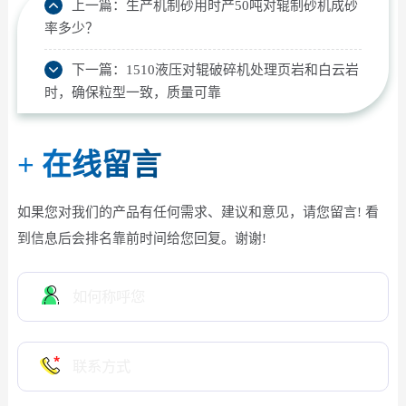
上一篇：
生产机制砂用时产50吨对辊制砂机成砂
率多少？
下一篇：
1510液压对辊破碎机处理页岩和白云岩
时，确保粒型一致，质量可靠
+
在线留言
如果您对我们的产品有任何需求、建议和意见，请您留言! 看
到信息后会排名靠前时间给您回复。谢谢!