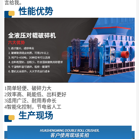
言给我。
性能优势
1简单轻便、破碎力大
2效率高、耗能低、出料更好
3适用广泛、耐用寿命长
4智能化控制，节电省人工
生产现场