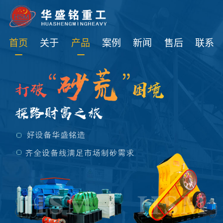
免费获取设备资讯报价
首页
关于
产品
案例
新闻
售后
联系