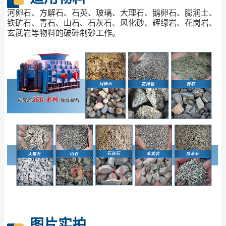
河卵石、方解石、石英、玻璃、大理石、鹅卵石、膨润土、
铁矿石、青石、山石、石灰石、风化砂、辉绿岩、花岗岩、
玄武岩等物料的破碎制砂工作。
图片实拍