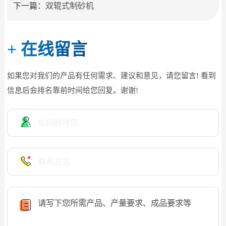
下一篇：
双辊式制砂机
+
在线留言
如果您对我们的产品有任何需求、建议和意见，请您留言! 看到
信息后会排名靠前时间给您回复。谢谢!