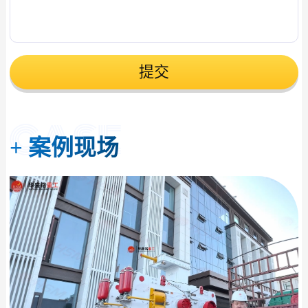
提交
+
案例现场