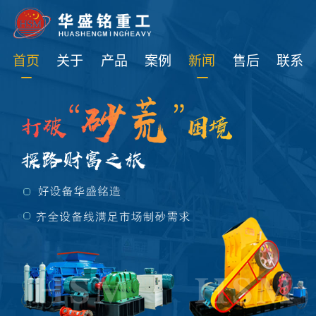
免费获取设备资讯报价
首页
关于
产品
案例
新闻
售后
联系