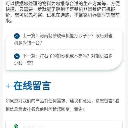
可以根据您处理的物料为您推荐合适的生产方案等，方便
快捷、只需要一步就能了解到华盛铭机器圆锥碎石机报
价，您可以先考察、试机在选购，华盛铭机器随时等您前
来。
上一篇：
河南制砂破碎机能打沙子不？液压对辊
机多少钱一台？
下一篇：
打石子的制砂机成本高吗？对辊机器多
少钱一套？
+
在线留言
如果您对我们的产品有任何需求、建议和意见，请您留言! 看
到信息后会排名靠前时间给您回复。谢谢!