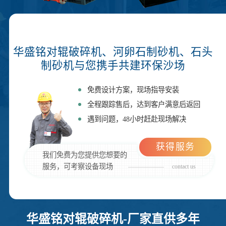
华盛铭对辊破碎机、河卵石制砂机、石头
制砂机与您携手共建环保沙场
免费设计方案，现场指导安装
全程跟踪售后，达到客户满意后返回
遇到问题，48小时赶赴现场解决
获得服务
我们免费为您提供您想要的
服务，可考察设备现场
contact us
华盛铭对辊破碎机-厂家直供多年