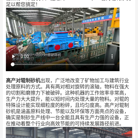
足以帮您搞定！
高产对辊制砂机
出现，广泛地改变了矿物加工与建筑行业
处理原料的方式。具有两对相对旋转的滚轴，物料在强大
的切割和磨擦力下被破碎。这种机器的工作效率非常高，
生产力大大提升，能以短时间内处理大量的物料。对辊的
特殊设计能实现细粒度的粉碎，且均匀度高。高产对辊制
砂机是涵盖原料处理、节能以及环保等方面亮点的设备，
确实是制砂生产线中一台全能且具有生产力强的设备，正
在推动着整个行业向高效节能的可持续发展路径前进。