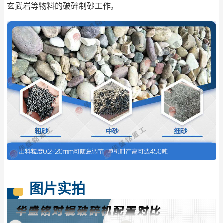
玄武岩等物料的破碎制砂工作。
图片实拍