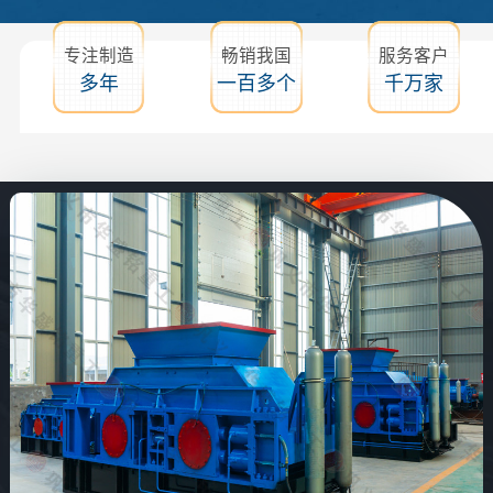
专注制造
畅销我国
服务客户
多年
一百多个
千万家