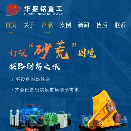
免费获取设备资讯报价
首页
关于
产品
案例
新闻
售后
联系