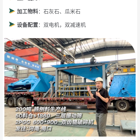
加工物料
：石灰石、瓜米石
设备配置
：双电机，双减速机