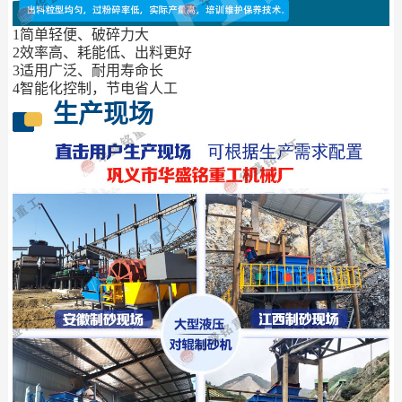
1简单轻便、破碎力大
2效率高、耗能低、出料更好
3适用广泛、耐用寿命长
4智能化控制，节电省人工
生产现场