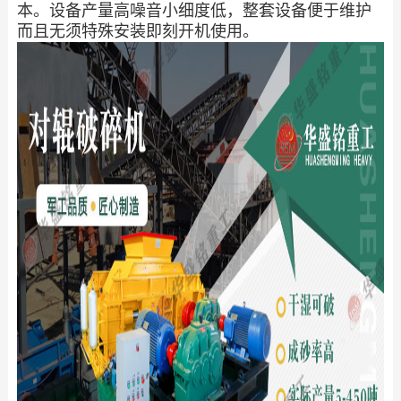
本。设备产量高噪音小细度低，整套设备便于维护
而且无须特殊安装即刻开机使用。