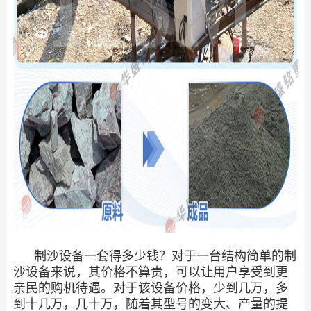
制沙设备一套得多少钱？对于一台结构简单的制
沙设备来说，其价格不算贵，可以让用户享受到更
亲民的购机待遇。对于该设备价格，少到几万，多
到十几万，几十万，随着其型号的变大、产量的提