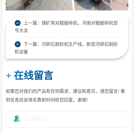
上一篇：
煤矿用对辊破碎机，河南对辊破碎机型
号大全
下一篇：
河卵石制砂机生产线，新型河卵石制砂
机设备
+
在线留言
如果您对我们的产品有任何需求、建议和意见，请您留言! 看
到信息后会排名靠前时间给您回复。谢谢!