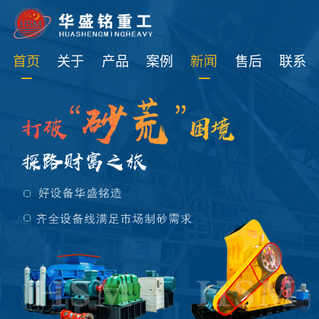
免费获取设备资讯报价
首页
关于
产品
案例
新闻
售后
联系