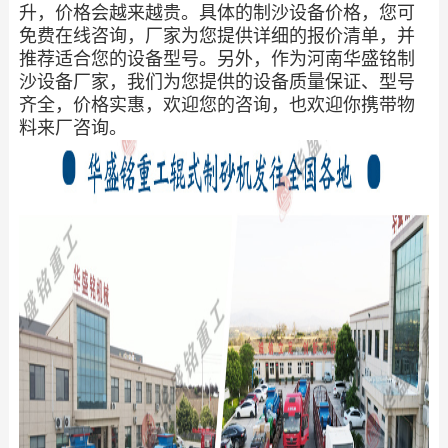
升，价格会越来越贵。具体的制沙设备价格，您可
免费在线咨询，厂家为您提供详细的报价清单，并
推荐适合您的设备型号。另外，作为河南华盛铭制
沙设备厂家，我们为您提供的设备质量保证、型号
齐全，价格实惠，欢迎您的咨询，也欢迎你携带物
料来厂咨询。