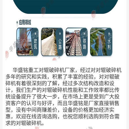
华盛铭重工对辊破碎机厂家，经过对对辊破碎机
多年的研究和实践，积累了丰富的经验，对对辊破
碎机有着很深刻的了解，经过多次结构改造和设
计，我们生产的对辊破碎机性能和工作效率都比传
统设备提升了很大一步，在市场上更是受到广大投
资客户的认可与好评，而且华盛铭是厂家直接销售
型，没有中间商赚差价，设备的价格更加经济实
惠，欢迎在线咨询选购，也祝您顺利选购到符合需
求的对辊破碎机。