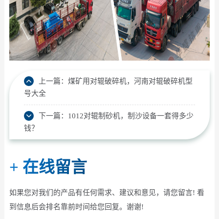
上一篇：
煤矿用对辊破碎机，河南对辊破碎机型
号大全
下一篇：
1012对辊制砂机，制沙设备一套得多少
钱？
+
在线留言
如果您对我们的产品有任何需求、建议和意见，请您留言! 看
到信息后会排名靠前时间给您回复。谢谢!