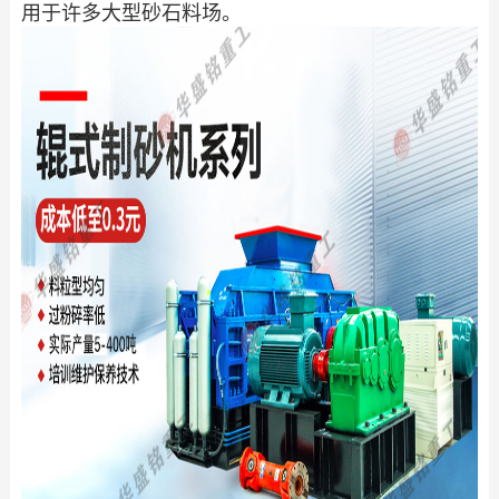
用于许多大型砂石料场。