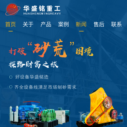
免费获取设备资讯报价
首页
关于
产品
案例
新闻
售后
联系