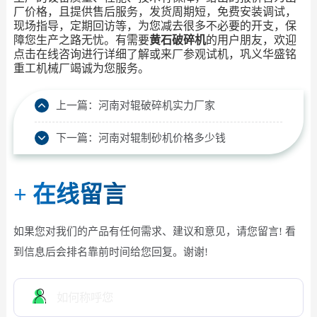
厂价格，且提供售后服务，发货周期短，免费安装调试，
现场指导，定期回访等，为您减去很多不必要的开支，保
障您生产之路无忧。有需要
黄石破碎机
的用户朋友，欢迎
点击在线咨询进行详细了解或来厂参观试机，巩义华盛铭
重工机械厂竭诚为您服务。
上一篇：
河南对辊破碎机实力厂家
下一篇：
河南对辊制砂机价格多少钱
+
在线留言
如果您对我们的产品有任何需求、建议和意见，请您留言! 看
到信息后会排名靠前时间给您回复。谢谢!