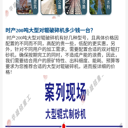
时产200吨大型对辊破碎机多少钱一台？
时产200吨大型对辊破碎机有好几种型号，且具体价格因
配置的不同而不同，高配的贵一些，低配的更实惠，另
外，针对不同用户的加工需求，需要配置合适的双对辊打
砂机，确保按期完工的同时，不造成产能的浪费，因此，
我们需要结合用户的原矿特性、出料细度、能耗、预算等
要求为您推荐合适的大型对辊破碎机，进而报详细的价
格！