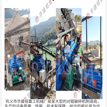
巩义市华盛铭重工机械厂是家大型的对辊破碎机制造商，
生产的设备质量、性能、技术有保障，给出的报价皆为出