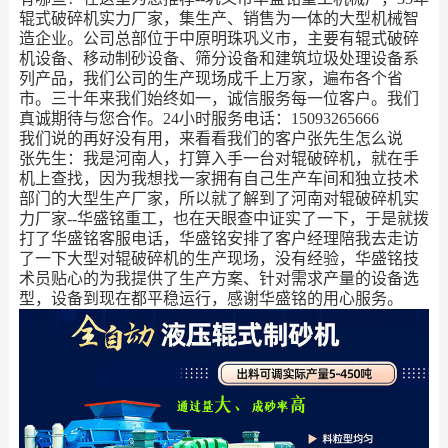
辊式破碎机实力厂家，
集生产、销售为一体的大型机械智
造企业。公司总部位于中原明珠巩义市，主要有辊式破碎
机设备、移动制砂设备、筛分设备和建筑垃圾处理设备系
列产品，我们公司的生产现场成千上万家，遍布各个省
市。三十年来我们始终如一，诚信服务每一位客户。我们
真诚期待与您合作。24小时服务电话：
15093265666
我们说的再好没有用，来看看我们的客户张先生怎么说
张先生：我是河南人，打算入手一台对辊破碎机，就在手
机上查找，因为我想找一家拥有自己生产车间和独立技术
部门的大型生产厂家，所以就了解到了河南对辊破碎机实
力厂家--华盛铭重工，也在天眼查中证实了一下，于是就拨
打了华盛铭客服电话，华盛铭安排了客户经理陪我去走访
了一下大型对辊破碎机的生产现场，没有经验，华盛铭技
术员贴心的为我提供了生产方案、针对需求产量的设备选
型，设备到现在都平稳运行，感谢华盛铭的用心服务。