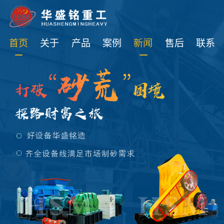
免费获取设备资讯报价
首页
关于
产品
案例
新闻
售后
联系