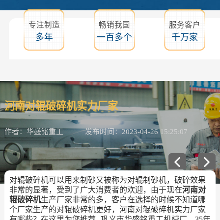
专注制造
畅销我国
服务客户
多年
一百多个
千万家
河南对辊破碎机实力厂家
作者：华盛铭重工
发布时间：2023-04-26 15:25:07
对辊破碎机可以用来制砂又被称为对辊制砂机，破碎效果
非常的显著，受到了广大消费者的欢迎，由于现在
河南对
辊破碎机
生产厂家非常的多，客户在选择的时候不知道哪
个厂家生产的对辊破碎机更好，河南对辊破碎机实力厂家
有哪些？在这里为您推荐--巩义市华盛铭重工机械厂，35年