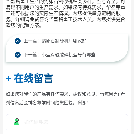
华盛铭重工生产的河卵石制砂机种类多样，型号齐全，可
满足不同用户的生产需求。如果您有特殊需求，华盛铭重
工还可根据您的实际生产情况，为您提供量身定制的服
务。详细请免费咨询华盛铭重工技术人员，为您提供更合
适您的配置方案。
上一篇：
鹅卵石制砂机厂哪家好
下一篇：
小型对辊破碎机型号有哪些
+
在线留言
如果您对我们的产品有任何需求、建议和意见，请您留言! 看
到信息后会排名靠前时间给您回复。谢谢!