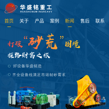
免费获取设备资讯报价
首页
关于
产品
案例
新闻
售后
联系