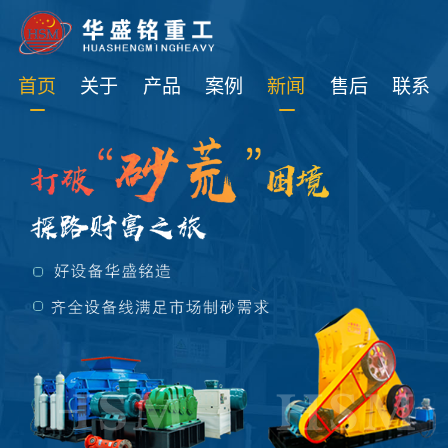
免费获取设备资讯报价
首页
关于
产品
案例
新闻
售后
联系