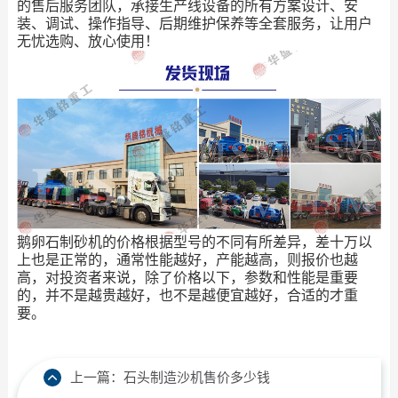
的售后服务团队，承接生产线设备的所有方案设计、安
装、调试、操作指导、后期维护保养等全套服务，让用户
无忧选购、放心使用！
鹅卵石制砂机的价格根据型号的不同有所差异，差十万以
上也是正常的，通常性能越好，产能越高，则报价也越
高，对投资者来说，除了价格以下，参数和性能是重要
的，并不是越贵越好，也不是越便宜越好，合适的才重
要。
上一篇：
石头制造沙机售价多少钱