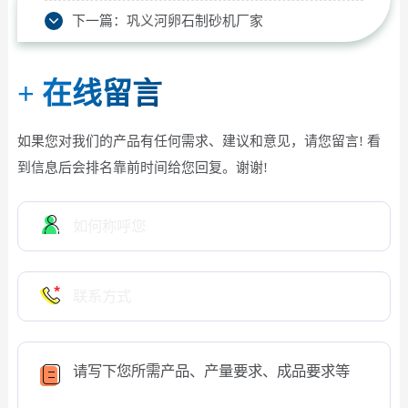
下一篇：
巩义河卵石制砂机厂家
+
在线留言
如果您对我们的产品有任何需求、建议和意见，请您留言! 看
到信息后会排名靠前时间给您回复。谢谢!