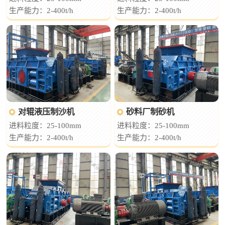
生产能力：2-400t/h
生产能力：2-400t/h
对辊液压制沙机
砂料厂制砂机
进料粒度：25-100mm
进料粒度：25-100mm
生产能力：2-400t/h
生产能力：2-400t/h