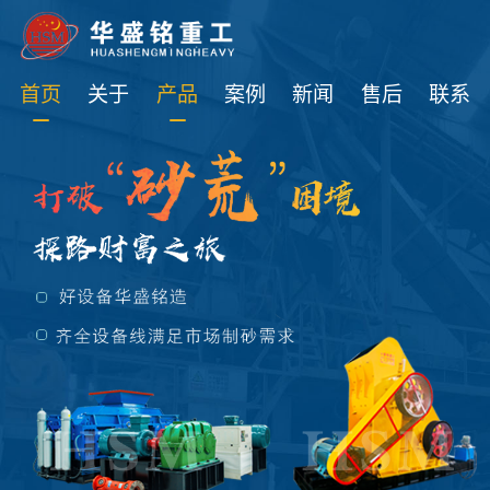
免费获取设备资讯报价
首页
关于
产品
案例
新闻
售后
联系