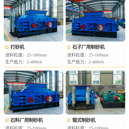
打砂机
石子厂用制砂机
进料粒度：25-100mm
进料粒度：25-100mm
生产能力：2-400t/h
生产能力：2-400t/h
石料厂用制砂机
辊式制砂机
进料粒度：25-100mm
进料粒度：25-100mm