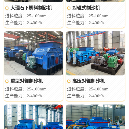
大理石下脚料制砂机
对辊式制沙机
进料粒度：25-100mm
进料粒度：25-100mm
生产能力：2-400t/h
生产能力：2-400t/h
重型对辊制砂机
高压对辊制砂机
进料粒度：25-100mm
进料粒度：25-100mm
生产能力：2-400t/h
生产能力：2-400t/h