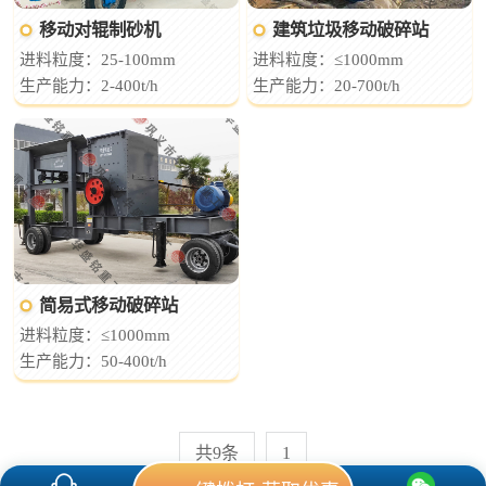
移动对辊制砂机
建筑垃圾移动破碎站
进料粒度：25-100mm
进料粒度：≤1000mm
生产能力：2-400t/h
生产能力：20-700t/h
简易式移动破碎站
进料粒度：≤1000mm
生产能力：50-400t/h
共9条
1