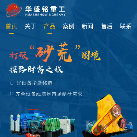
免费获取设备资讯报价
首页
关于
产品
案例
新闻
售后
联系