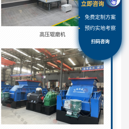
立即咨询
免费定制方案
预约实地考察
高压辊磨机
扫码咨询