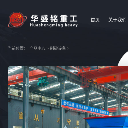
首页
关于我们
当前位置：
产品中心
>
制砂设备
>