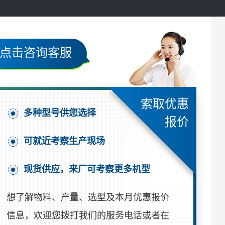
点击咨询客服
索取优惠
多种型号供您选择
报价
可就近考察生产现场
现货供应，来厂可考察更多机型
想了解物料、产量、选型及本月优惠报价
信息，欢迎您拨打我们的服务电话或者在