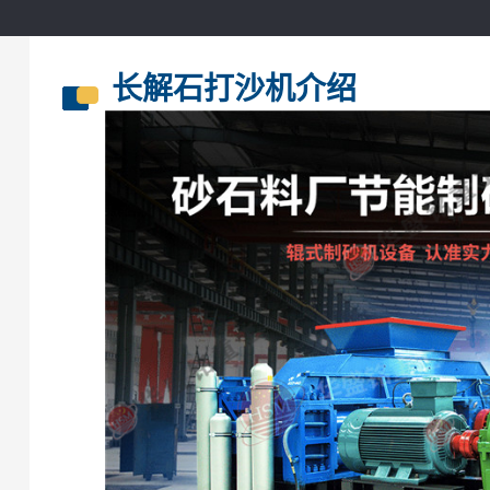
长解石打沙机介绍