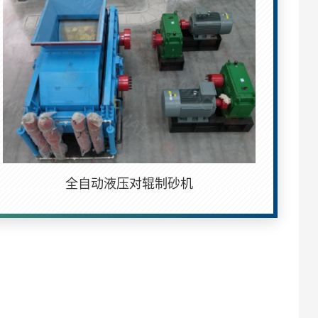
全自动液压对辊制砂机