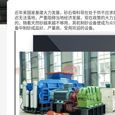
近年来国家基建大力发展，砂石骨料现在处于供不应求
迟无法落地，严重阻碍当地经济发展，现在政策的大力
的，随着天然砂越来越不够用，其机制砂设备便成为众
备中制砂成品好、产量高，受用欢迎的设备。