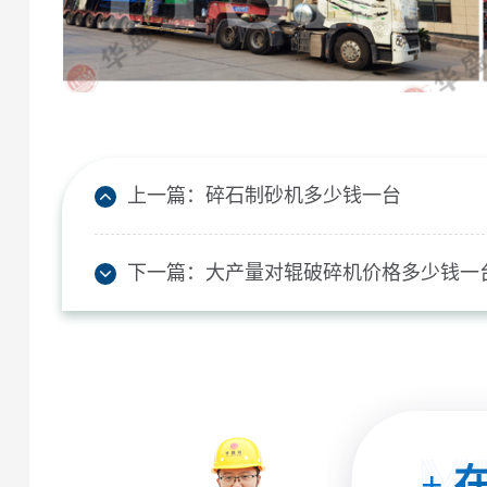
上一篇：
碎石制砂机多少钱一台
下一篇：
大产量对辊破碎机价格多少钱一
+
在