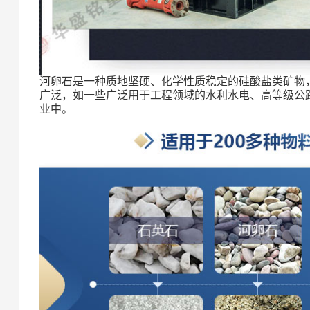
河卵石是一种质地坚硬、化学性质稳定的硅酸盐类矿物
广泛，如一些广泛用于工程领域的水利水电、高等级公
业中。