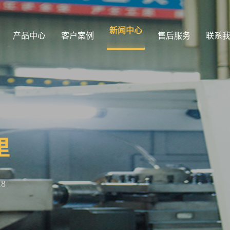
新闻中心
产品中心
客户案例
售后服务
联系
里
18