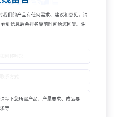
对我们的产品有任何需求、建议和意见，请
! 看到信息后会排名靠前时间给您回复。谢