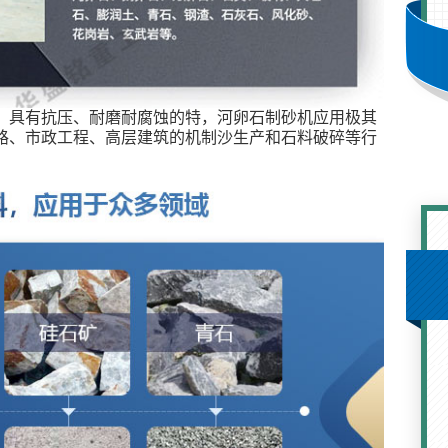
，具有抗压、耐磨耐腐蚀的特，河卵石制砂机应用极其
路、市政工程、高层建筑的机制沙生产和石料破碎等行