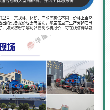
同型号，其规格、体积、产能等高低不同，价格上自然
给出的设备报价也会有差别。华盛铭重工生产河卵石制
务好，如果您想了解河卵石制砂机报价，可在线咨询华盛