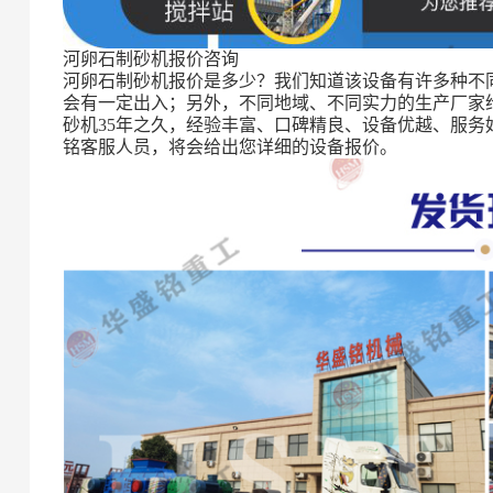
河卵石制砂机报价咨询
河卵石制砂机报价是多少？我们知道该设备有许多种不
会有一定出入；另外，不同地域、不同实力的生产厂家
砂机35年之久，经验丰富、口碑精良、设备优越、服
铭客服人员，将会给出您详细的设备报价。