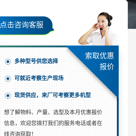
点击咨询客服
索取优惠
多种型号供您选择
报价
可就近考察生产现场
现货供应，来厂可考察更多机型
想了解物料、产量、选型及本月优惠报价
信息，欢迎您拨打我们的服务电话或者在
线咨询获取！