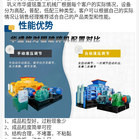
巩义市华盛铭重工机械厂根据每个客户的实际情况，设备
分为高配，普配，低配三种类型，客户可以根据自己的实际
情况让销售经理推荐适合自己的产品类型和性能。
性能优势
1、成品粒型好，过粉现象少
2、成品粒度简单可控
3、结构合理，不堵塞，不粘黏