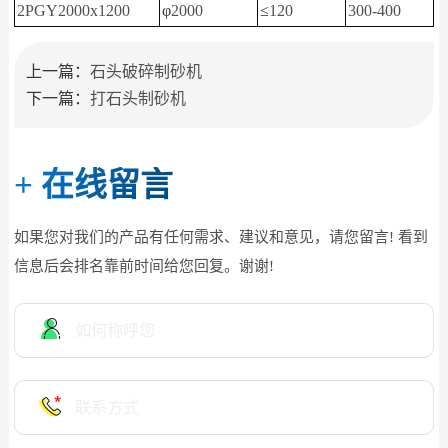
2PGY2000x1200
φ
2000
≤
120
300-400
上一篇：
石头破碎制砂机
下一篇：
打石头制砂机
+
在线留言
如果您对我们的产品有任何需求、建议和意见，请您留言! 看到
信息后会排名靠前时间给您回复。谢谢!