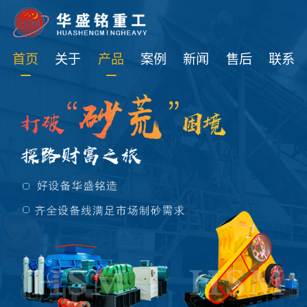
免费获取设备资讯报价
首页
关于
产品
案例
新闻
售后
联系