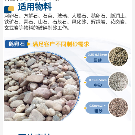
适用物料
河卵石、方解石、石英、玻璃、大理石、鹅卵石、膨润土、
铁矿石、青石、山石、石灰石、风化砂、辉绿岩、花岗岩、
玄武岩等物料的破碎制砂工作。