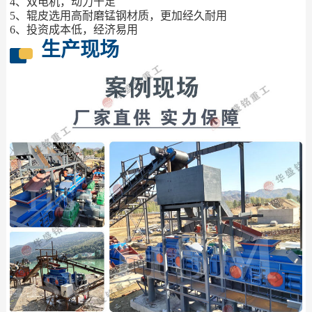
4、双电机，动力十足
5、辊皮选用高耐磨锰钢材质，更加经久耐用
6、投资成本低，经济易用
生产现场