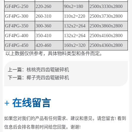
GF4PG-250
220-260
90x2=180
2500x3330x2800
GF4PG-300
260-310
110x2=220
2500x3730x2800
GF4PG-350
300-360
132x2=264
2500x3860x2800
GF4PG-400
350-410
132x2=264
2500x4160x2800
GF4PG-450
420-460
160x2=320
2500x4360x2800
以上数据仅供参考，具体物料类型和条件而定。
上一篇：
核桃壳四齿辊破碎机
下一篇：
椰子壳四齿辊破碎机
+
在线留言
如果您对我们的产品有任何需求、建议和意见，请您留言! 看到
信息后会排名靠前时间给您回复。谢谢!