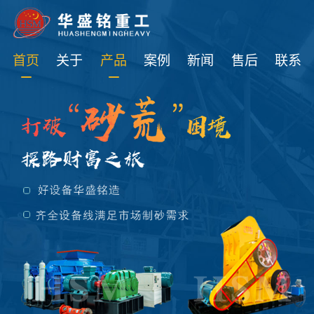
免费获取设备资讯报价
首页
关于
产品
案例
新闻
售后
联系