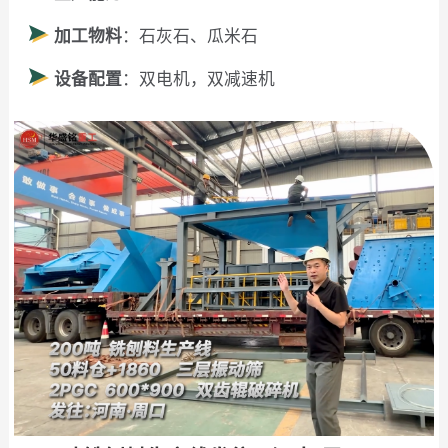
加工物料
：石灰石、瓜米石
设备配置
：双电机，双减速机