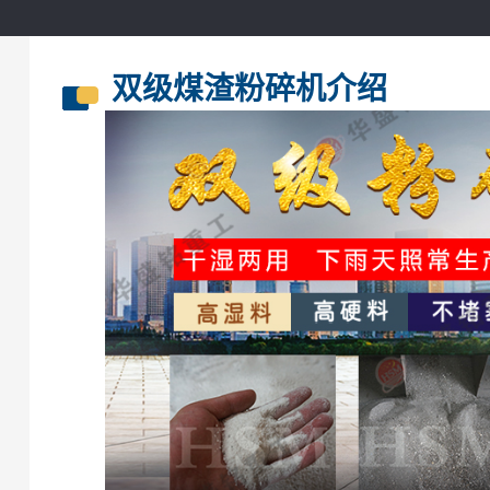
双级煤渣粉碎机介绍