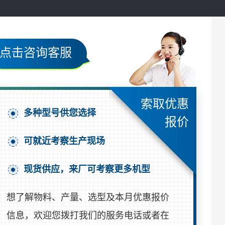
点击咨询客服
索取优惠
多种型号供您选择
报价
可就近考察生产现场
现货供应，来厂可考察更多机型
想了解物料、产量、选型及本月优惠报价
信息，欢迎您拨打我们的服务电话或者在