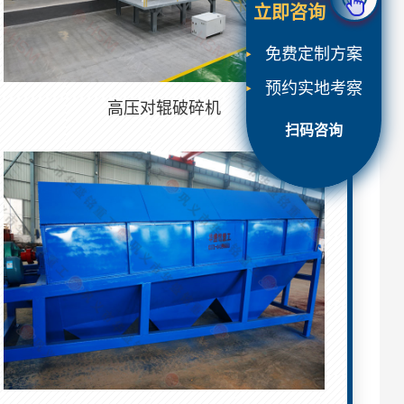
立即咨询
免费定制方案
预约实地考察
高压对辊破碎机
扫码咨询