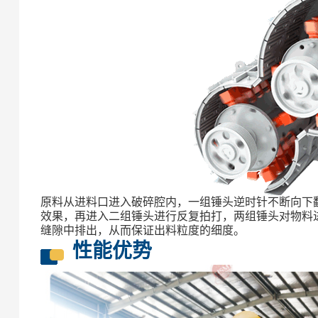
原料从进料口进入破碎腔内，一组锤头逆时针不断向下
效果，再进入二组锤头进行反复拍打，两组锤头对物料
缝隙中排出，从而保证出料粒度的细度。
性能优势