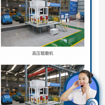
高压辊磨机