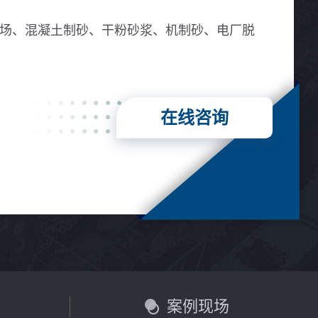
场、混凝土制砂、干粉砂浆、机制砂、电厂脱
在线咨询
言
案例现场