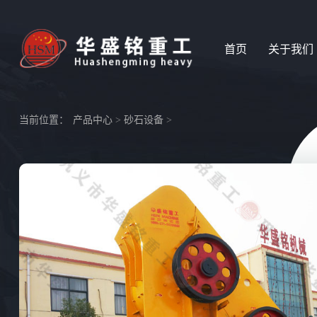
首页
关于我们
当前位置：
产品中心
>
砂石设备
>