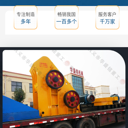
专注制造
畅销我国
服务客户
多年
一百多个
千万家