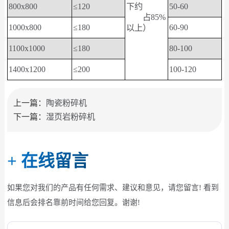
800x800
≤120
下约
50-60
占85%
1000x800
≤180
60-90
以上）
1100x1000
≤180
80-100
1400x1200
≤200
100-120
上一篇：
陶瓷粉碎机
下一篇：
湿页岩粉碎机
+
在线留言
如果您对我们的产品有任何需求、建议和意见，请您留言! 看到
信息后会排名靠前时间给您回复。谢谢!