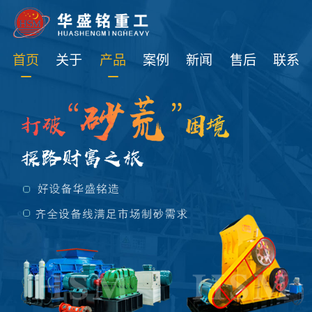
免费获取设备资讯报价
首页
关于
产品
案例
新闻
售后
联系