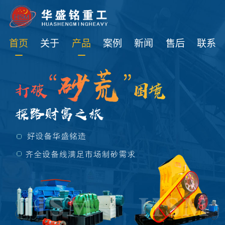
免费获取设备资讯报价
首页
关于
产品
案例
新闻
售后
联系