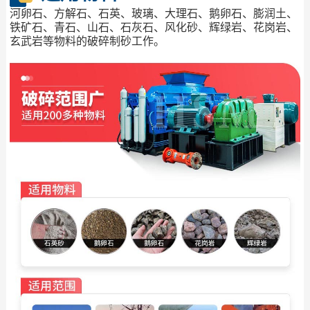
河卵石、方解石、石英、玻璃、大理石、鹅卵石、膨润土、
铁矿石、青石、山石、石灰石、风化砂、辉绿岩、花岗岩、
玄武岩等物料的破碎制砂工作。