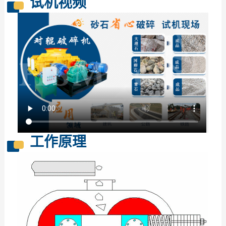
试机视频
工作原理