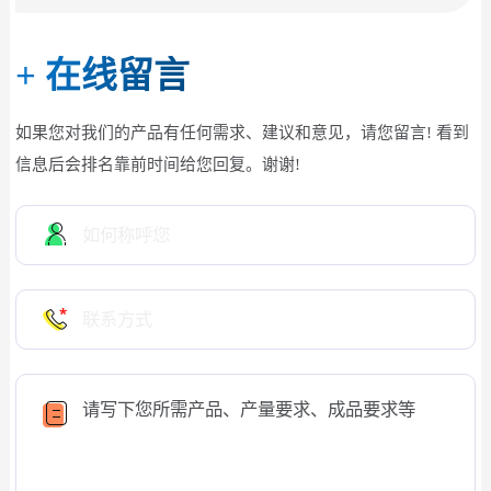
+
在线留言
如果您对我们的产品有任何需求、建议和意见，请您留言! 看到
信息后会排名靠前时间给您回复。谢谢!