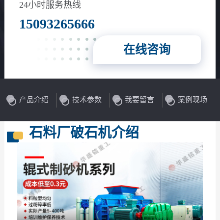
24小时服务热线
15093265666
在线咨询
产品介绍
技术参数
我要留言
案例现场
石料厂破石机介绍