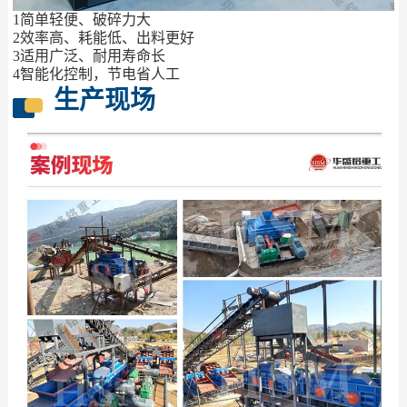
1简单轻便、破碎力大
2效率高、耗能低、出料更好
3适用广泛、耐用寿命长
4智能化控制，节电省人工
生产现场