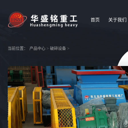
首页
关于我们
当前位置：
产品中心
>
破碎设备
>