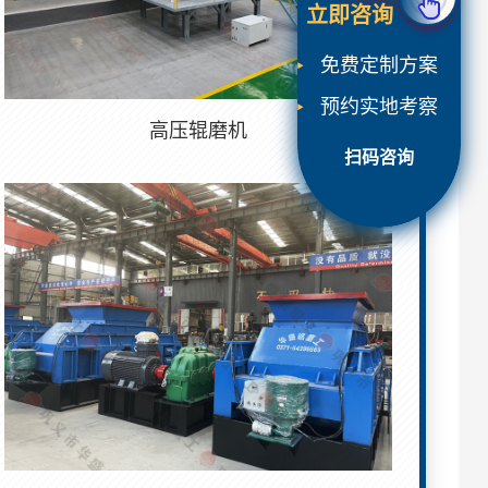
立即咨询
免费定制方案
预约实地考察
高压辊磨机
扫码咨询