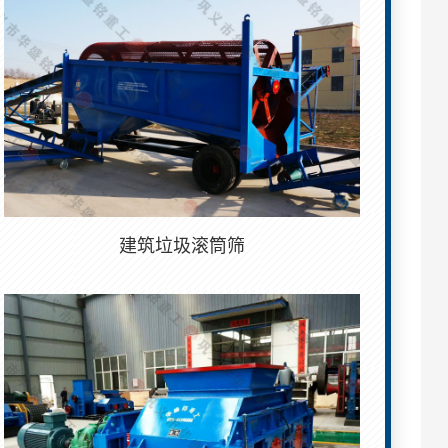
建筑垃圾滚筒筛