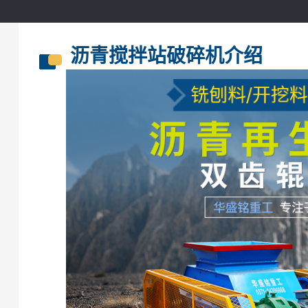
沥青搅拌站破碎机介绍