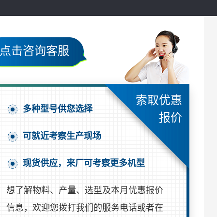
点击咨询客服
索取优惠
多种型号供您选择
报价
可就近考察生产现场
现货供应，来厂可考察更多机型
想了解物料、产量、选型及本月优惠报价
信息，欢迎您拨打我们的服务电话或者在