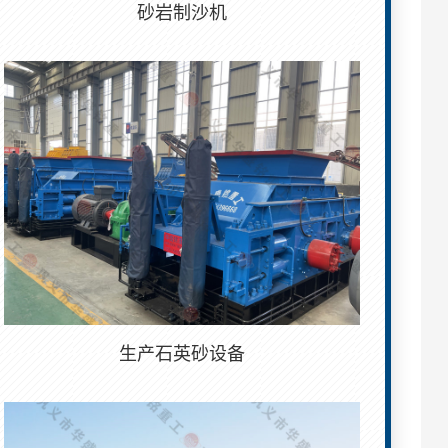
砂岩制沙机
生产石英砂设备