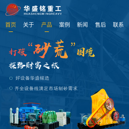
免费获取设备资讯报价
首页
关于
产品
案例
新闻
售后
联系