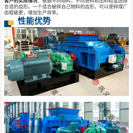
客户的实际情况
：根据不同物料，不同进料和出料粒度选择
合适的齿形。一个适合破碎自己物料的齿形，可以使碎煤厂
齿辊破更，增加生产效率。
性能优势