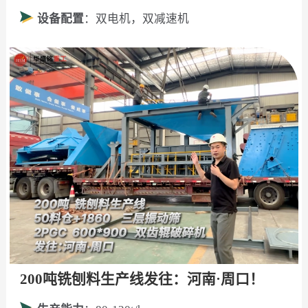
设备配置
：双电机，双减速机
200吨铣刨料生产线发往：河南·周口！