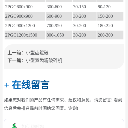
2PGC600x900
300-600
30-150
80-120
2PGC900x900
600-900
30-200
150-200
2PGC900x1200
700-950
30-200
180-220
2PGC1200x1500
800-1050
30-200
200-300
上一篇：
小型齿辊破
下一篇：
小型双齿辊破碎机
+
在线留言
如果您对我们的产品有任何需求、建议和意见，请您留言! 看到
信息后会排名靠前时间给您回复。谢谢!