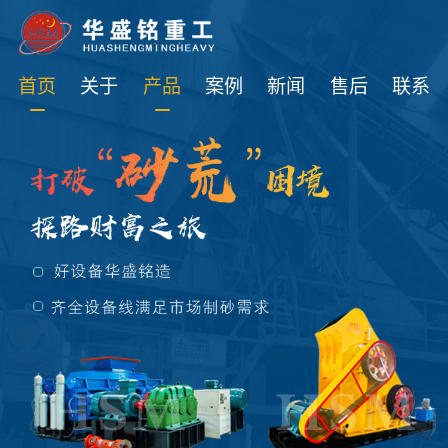
免费获取设备资讯报价
首页
关于
产品
案例
新闻
售后
联系