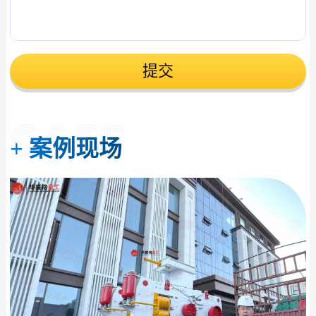
提交
+
案例现场