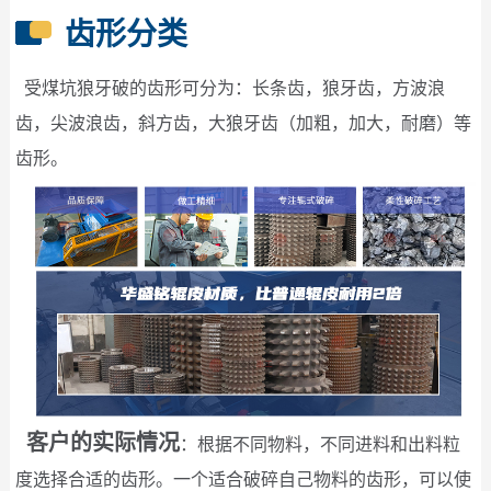
齿形分类
受煤坑狼牙破的齿形可分为：长条齿，狼牙齿，方波浪
齿，尖波浪齿，斜方齿，大狼牙齿（加粗，加大，耐磨）等
齿形。
客户的实际情况
：根据不同物料，不同进料和出料粒
度选择合适的齿形。一个适合破碎自己物料的齿形，可以使