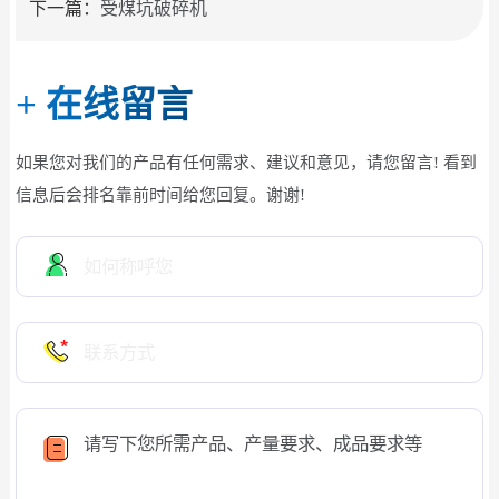
下一篇：
受煤坑破碎机
+
在线留言
如果您对我们的产品有任何需求、建议和意见，请您留言! 看到
信息后会排名靠前时间给您回复。谢谢!