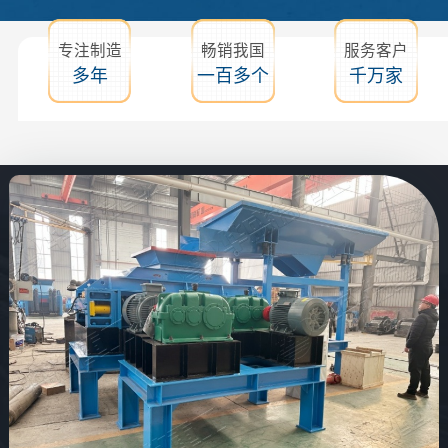
专注制造
畅销我国
服务客户
多年
一百多个
千万家