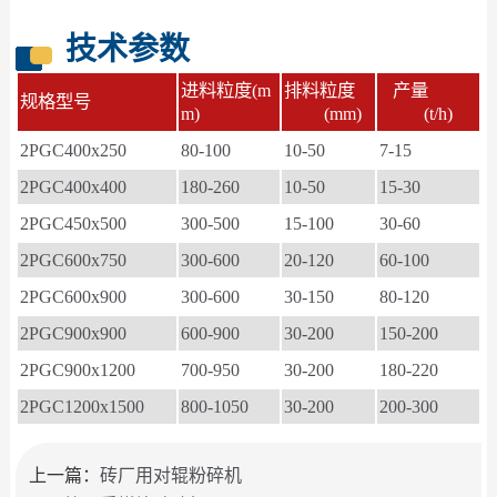
技术参数
进料粒度(m
排料粒度
产量
规格型号
m)
(mm)
(t/h)
2PGC400x250
80-100
10-50
7-15
2PGC400x400
180-260
10-50
15-30
2PGC450x500
300-500
15-100
30-60
2PGC600x750
300-600
20-120
60-100
2PGC600x900
300-600
30-150
80-120
2PGC900x900
600-900
30-200
150-200
2PGC900x1200
700-950
30-200
180-220
2PGC1200x1500
800-1050
30-200
200-300
上一篇：
砖厂用对辊粉碎机