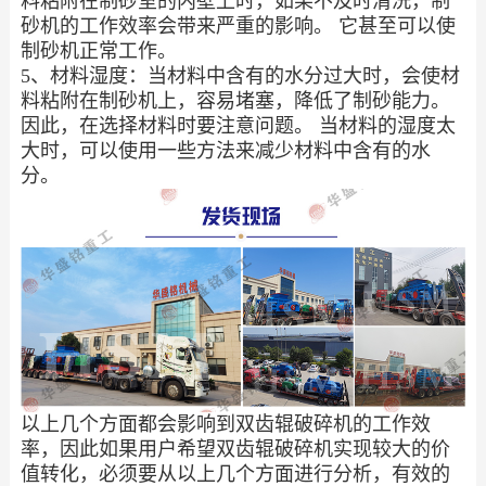
料粘附在制砂室的内壁上时，如果不及时清洗，制
砂机的工作效率会带来严重的影响。 它甚至可以使
制砂机正常工作。
5、材料湿度：当材料中含有的水分过大时，会使材
料粘附在制砂机上，容易堵塞，降低了制砂能力。
因此，在选择材料时要注意问题。 当材料的湿度太
大时，可以使用一些方法来减少材料中含有的水
分。
以上几个方面都会影响到双齿辊破碎机的工作效
率，因此如果用户希望双齿辊破碎机实现较大的价
值转化，必须要从以上几个方面进行分析，有效的