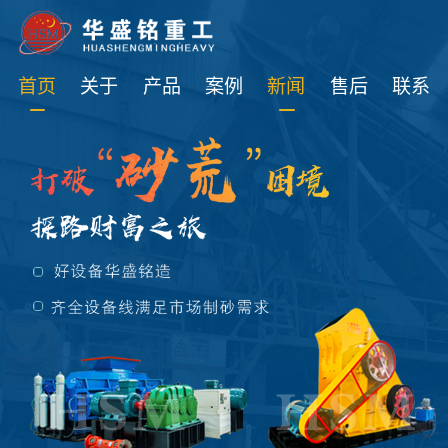
免费获取设备资讯报价
首页
关于
产品
案例
新闻
售后
联系