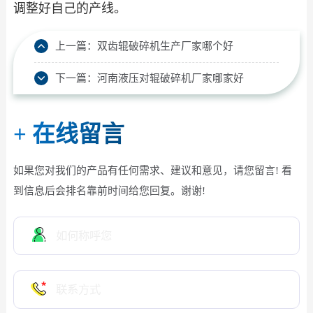
调整好自己的产线。
上一篇：
双齿辊破碎机生产厂家哪个好
下一篇：
河南液压对辊破碎机厂家哪家好
+
在线留言
如果您对我们的产品有任何需求、建议和意见，请您留言! 看
到信息后会排名靠前时间给您回复。谢谢!