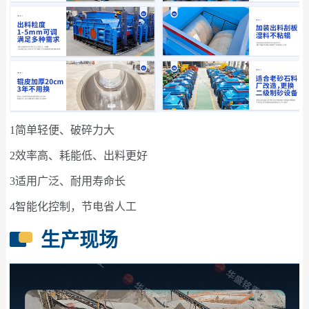
1简单轻便、破碎力大
2效率高、耗能低、出料更好
3适用广泛、耐用寿命长
4智能化控制，节电省人工
生产现场