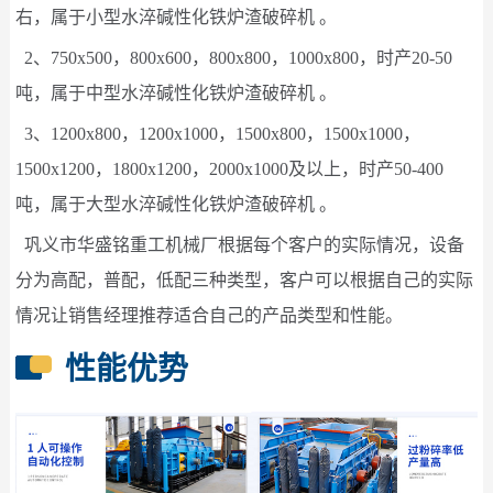
右，属于小型水淬碱性化铁炉渣破碎机 。
2、750x500，800x600，800x800，1000x800，时产20-50
吨，属于中型水淬碱性化铁炉渣破碎机 。
3、1200x800，1200x1000，1500x800，1500x1000，
1500x1200，1800x1200，2000x1000及以上，时产50-400
吨，属于大型水淬碱性化铁炉渣破碎机 。
巩义市华盛铭重工机械厂根据每个客户的实际情况，设备
分为高配，普配，低配三种类型，客户可以根据自己的实际
情况让销售经理推荐适合自己的产品类型和性能。
性能优势