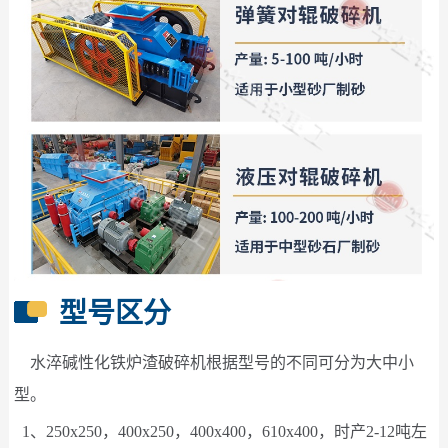
型号区分
水淬碱性化铁炉渣破碎机根据型号的不同可分为大中小
型。
1、250x250，400x250，400x400，610x400，时产2-12吨左