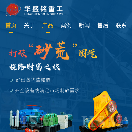
免费获取设备资讯报价
首页
关于
产品
案例
新闻
售后
联系