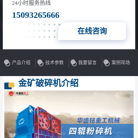
24小时服务热线
15093265666
在线咨询
产品介绍
技术参数
我要留言
案例现场
金矿破碎机介绍