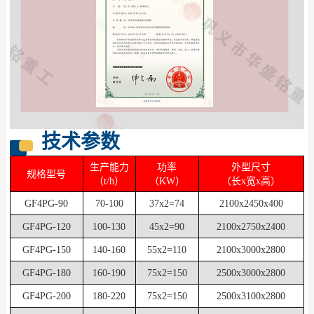
技术参数
生产能力
功率
外型尺寸
规格型号
（t/h）
（KW）
（长x宽x高）
GF4PG-90
70-100
37x2=74
2100x2450x400
GF4PG-120
100-130
45x2=90
2100x2750x2400
GF4PG
-
150
140-160
55x2=110
2100x3000x2800
GF4PG-180
160-190
75x2=150
2500x3000x2800
GF4PG-200
180-220
75x2=150
2500x3100x2800