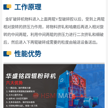
工作原理
金矿破碎机物料进入上面两辊V型破碎腔以后，受到上两辊
相对旋转的挤压力作用，将物料挤轧和啮磨后再进入相对旋
转的中间两辊，利用中间两辊的挤压力进行二次挤轧和细破
后，然后进入下两辊破碎成需要的粒度由输送设备送出。
性能优势