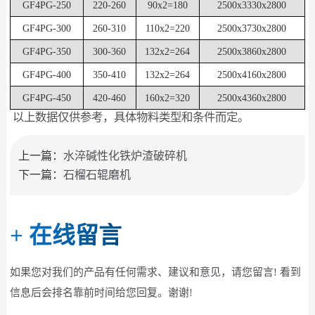
GF4PG-250
220-260
90x2=180
2500x3330x2800
GF4PG-300
260-310
110x2=220
2500x3730x2800
GF4PG-350
300-360
132x2=264
2500x3860x2800
GF4PG-400
350-410
132x2=264
2500x4160x2800
GF4PG-450
420-460
160x2=320
2500x4360x2800
以上数据仅供参考，具体物料类型和条件而定。
上一篇：
水淬碱性化铁炉渣破碎机
下一篇：
石榴石辊磨机
+
在线留言
如果您对我们的产品有任何需求、建议和意见，请您留言! 看到
信息后会排名靠前时间给您回复。谢谢!