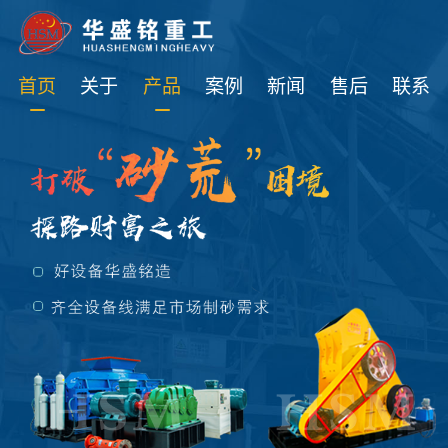
免费获取设备资讯报价
首页
关于
产品
案例
新闻
售后
联系