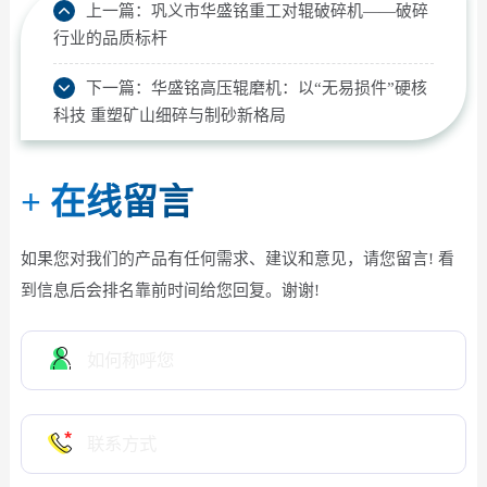
上一篇：
巩义市华盛铭重工对辊破碎机——破碎
行业的品质标杆
下一篇：
华盛铭高压辊磨机：以“无易损件”硬核
科技 重塑矿山细碎与制砂新格局
+
在线留言
如果您对我们的产品有任何需求、建议和意见，请您留言! 看
到信息后会排名靠前时间给您回复。谢谢!