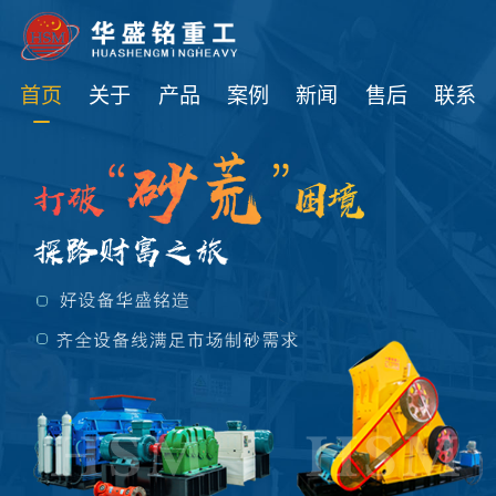
免费获取设备资讯报价
首页
关于
产品
案例
新闻
售后
联系