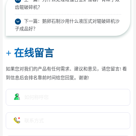
齿辊破碎机？
下一篇：
鹅卵石制沙用什么液压式对辊破碎机沙
子成品好？
+
在线留言
如果您对我们的产品有任何需求、建议和意见，请您留言! 看
到信息后会排名靠前时间给您回复。谢谢!