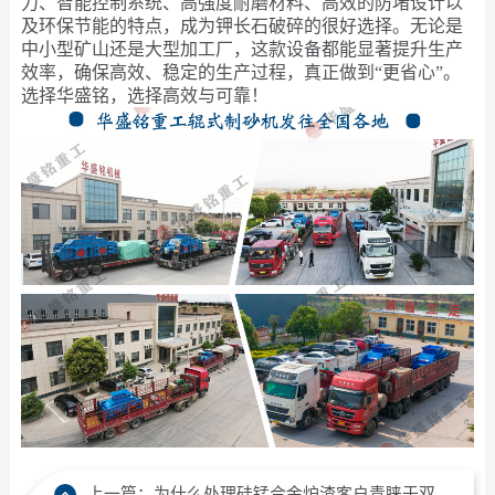
力、智能控制系统、高强度耐磨材料、高效的防堵设计以
及环保节能的特点，成为钾长石破碎的很好选择。无论是
中小型矿山还是大型加工厂，这款设备都能显著提升生产
效率，确保高效、稳定的生产过程，真正做到“更省心”。
选择华盛铭，选择高效与可靠！
上一篇：
为什么处理硅锰合金炉渣客户青睐于双