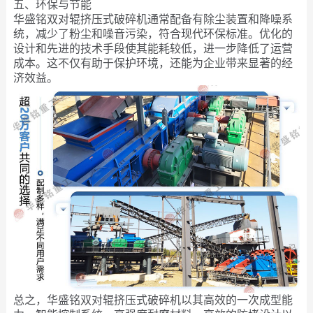
五、环保与节能
华盛铭双对辊挤压式破碎机通常配备有除尘装置和降噪系
统，减少了粉尘和噪音污染，符合现代环保标准。优化的
设计和先进的技术手段使其能耗较低，进一步降低了运营
成本。这不仅有助于保护环境，还能为企业带来显著的经
济效益。
总之，华盛铭双对辊挤压式破碎机以其高效的一次成型能