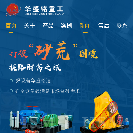
免费获取设备资讯报价
首页
关于
产品
案例
新闻
售后
联系