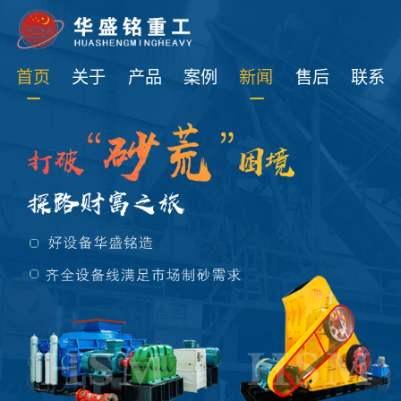
免费获取设备资讯报价
首页
关于
产品
案例
新闻
售后
联系