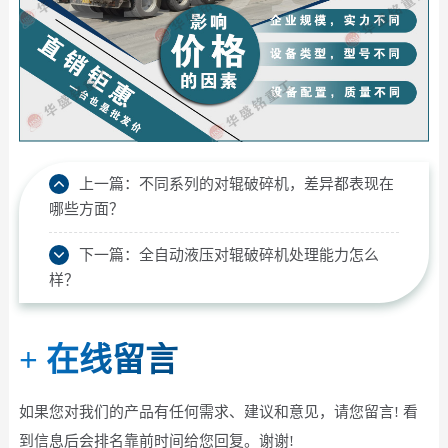
上一篇：
不同系列的对辊破碎机，差异都表现在
哪些方面？
下一篇：
全自动液压对辊破碎机处理能力怎么
样？
+
在线留言
如果您对我们的产品有任何需求、建议和意见，请您留言! 看
到信息后会排名靠前时间给您回复。谢谢!