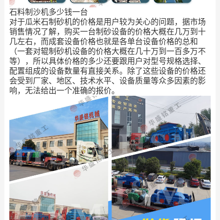
石料制沙机多少钱一台
对于瓜米石制砂机的价格是用户较为关心的问题，据市场
销售情况了解，购买一台制砂设备的价格大概在几万到十
几左右，而成套设备价格也就是各单台设备价格的总和
（一套对辊制砂机设备的价格大概在几十万到一百多万不
等），所以具体价格的多少还要跟用户对型号规格选择、
配置组成的设备数量有直接关系。除了这些设备的价格还
会受到厂家、地区、技术水平、设备质量等众多因素的影
响，无法给出一个准确的报价。