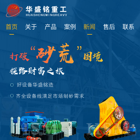
免费获取设备资讯报价
首页
关于
产品
案例
新闻
售后
联系