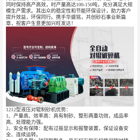
同时保持高产高效，时产量高达100-150吨，充分满足大规
模生产需求。其出众的稳定性和节能环保设计，助力客户
提升效益，环保同行。携手华盛铭，共创砂石事业新篇
章，祝客户生意更加兴旺发达！
1212型液压对辊制砂机优势：
1、产量高、效率高：具有制砂、整形两重功效，成品率
高、处理能力强。
2、安全有保障：配有过振显示和报警装置，保证设备安
全、连续运转。