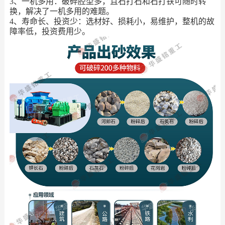
3、一机多用：破碎腔型多，且石打石和石打铁可随时转
换，解决了一机多用的难题。
4、寿命长、投资少：选材好、损耗小，易维护，整机的故
障率低，投资费用少。