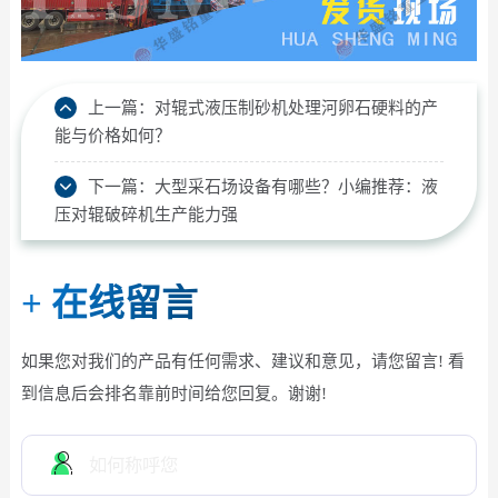
上一篇：
对辊式液压制砂机处理河卵石硬料的产
能与价格如何？
下一篇：
大型采石场设备有哪些？小编推荐：液
压对辊破碎机生产能力强
+
在线留言
如果您对我们的产品有任何需求、建议和意见，请您留言! 看
到信息后会排名靠前时间给您回复。谢谢!