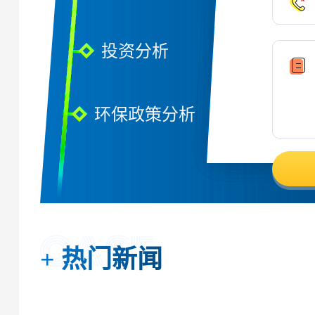
投资分析
环保政策分析
+
热门新闻