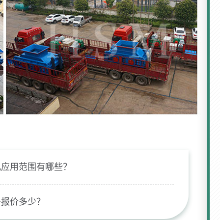
机应用范围有哪些？
备报价多少？