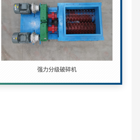
强力分级破碎机