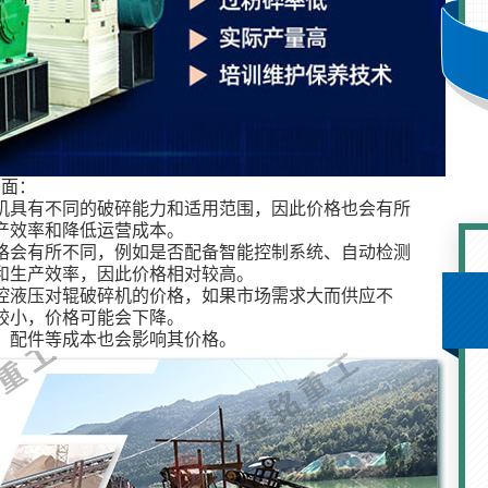
方面：
机具有不同的破碎能力和适用范围，因此价格也会有所
产效率和降低运营成本。
格会有所不同，例如是否配备智能控制系统、自动检测
和生产效率，因此价格相对较高。
控液压对辊破碎机的价格，如果市场需求大而供应不
较小，价格可能会下降。
、配件等成本也会影响其价格。