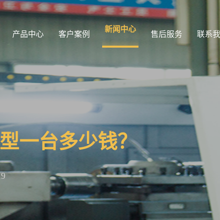
新闻中心
产品中心
客户案例
售后服务
联系
0型一台多少钱？
19