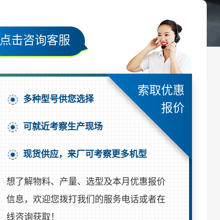
点击咨询客服
索取优惠
多种型号供您选择
报价
可就近考察生产现场
现货供应，来厂可考察更多机型
想了解物料、产量、选型及本月优惠报价
信息，欢迎您拨打我们的服务电话或者在
线咨询获取！