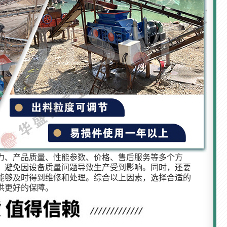
力、产品质量、性能参数、价格、售后服务等多个方
，避免因设备质量问题导致生产受到影响。同时，还要
能够及时得到维修和处理。综合以上因素，选择合适的
供更好的保障。