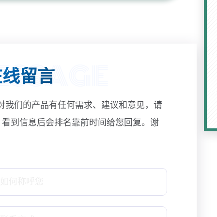
线留言
对我们的产品有任何需求、建议和意见，请
! 看到信息后会排名靠前时间给您回复。谢