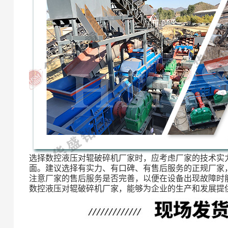
选择数控液压对辊破碎机厂家时，应考虑厂家的技术实
面。建议选择有实力、有口碑、有售后服务的正规厂家
注意厂家的售后服务是否完善，以便在设备出现故障时
数控液压对辊破碎机厂家，能够为企业的生产和发展提