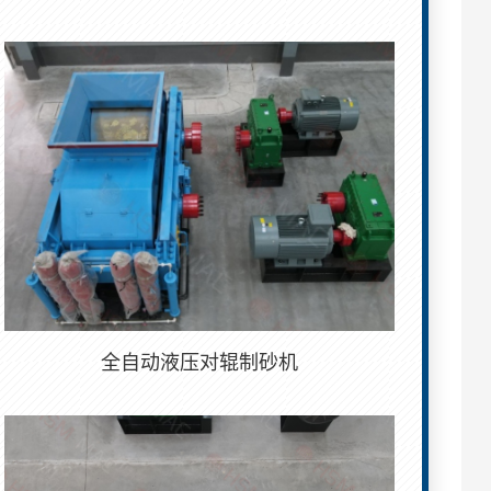
全自动液压对辊制砂机