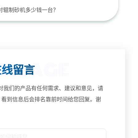
00对辊制砂机多少钱一台？
线留言
对我们的产品有任何需求、建议和意见，请
! 看到信息后会排名靠前时间给您回复。谢