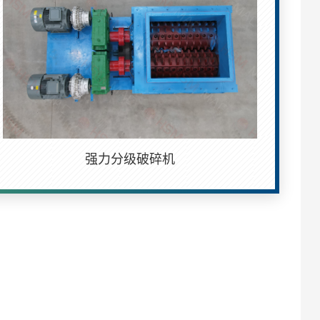
强力分级破碎机