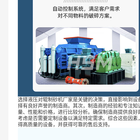
选择液压对辊制砂机厂家是关键的决策，直接影响到设
择有良好声誉的制造商。其次，制造商的经验和专注知
量、性能和价格，进行比较分析。确保制造商提供良好
考虑是否需要定制设备以满足特定需求。综合这些因素
得高质量的设备，并获得可靠的售后支持。