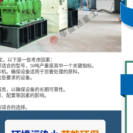
定。以下是一些考虑因素：
择适合的型号，50吨产量是其中一个关键指标。
砂机。确保设备适用于您要处理的原料。
这些要求的设备。
服务，以确保设备的长期可靠性。
号、配置等因素的影响。
到适合的选择。