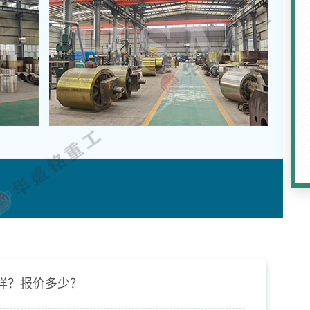
样？报价多少？