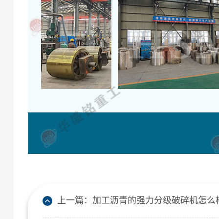
上一篇：
加工沥青的强力分级破碎机怎么