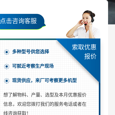
点击咨询客服
索取优惠
多种型号供您选择
报价
可就近考察生产现场
现货供应，来厂可考察更多机型
想了解物料、产量、选型及本月优惠报价
信息，欢迎您拨打我们的服务电话或者在
线咨询获取！