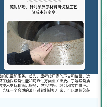
备的质量和服务。首先，应考虑厂家的声誉和信誉，选
识在确保设备性能和可靠性方面至关重要。了解设备质
的技术支持和售后服务，包括维修、培训和零件供应。
，选择一个合适的液压对辊制砂机厂家，可以确保您获