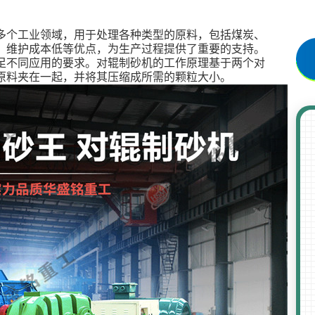
多个工业领域，用于处理各种类型的原料，包括煤炭、
、维护成本低等优点，为生产过程提供了重要的支持。
足不同应用的要求。对辊制砂机的工作原理基于两个对
原料夹在一起，并将其压缩成所需的颗粒大小。