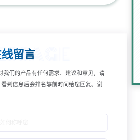
线留言
对我们的产品有任何需求、建议和意见，请
! 看到信息后会排名靠前时间给您回复。谢