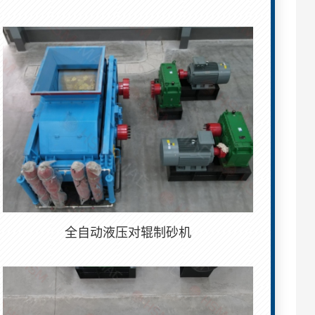
全自动液压对辊制砂机