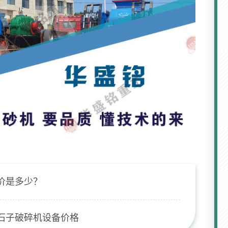
价是多少？
石子破碎机设备价格