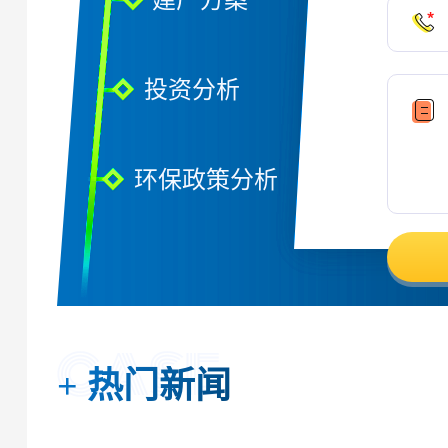
投资分析
环保政策分析
+
热门新闻