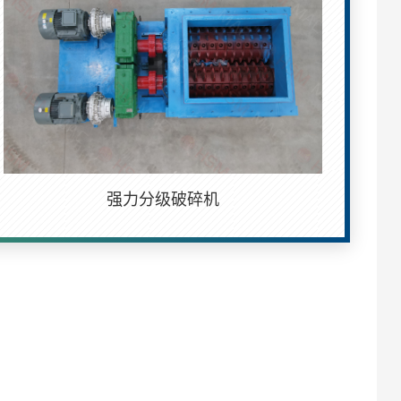
强力分级破碎机