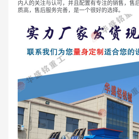
内人的关注与认可，并且配置有专注的销售，售
质高，售后服务完善，是一个很好的选择。