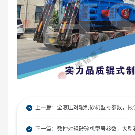
上一篇：
全液压对辊制砂机型号参数，报
下一篇：
数控对辊破碎机型号参数，大型