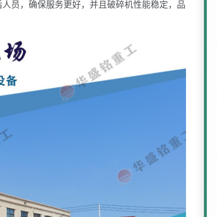
后人员，确保服务更好，并且破碎机性能稳定，品