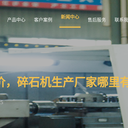
新闻中心
产品中心
客户案例
售后服务
联系
价，碎石机生产厂家哪里
25