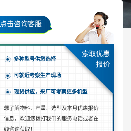
点击咨询客服
索取优惠
多种型号供您选择
报价
可就近考察生产现场
现货供应，来厂可考察更多机型
想了解物料、产量、选型及本月优惠报价
信息，欢迎您拨打我们的服务电话或者在
线咨询获取！