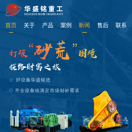
免费获取设备资讯报价
首页
关于
产品
案例
新闻
售后
联系