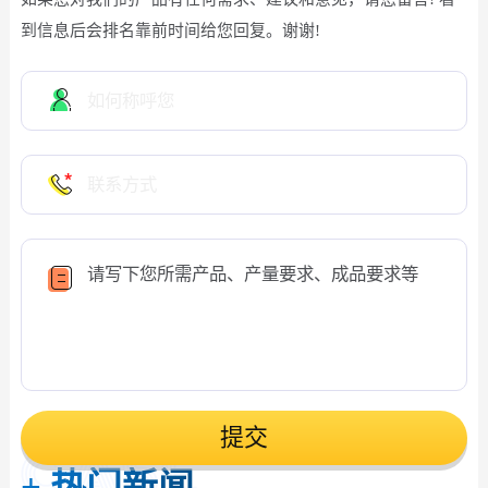
到信息后会排名靠前时间给您回复。谢谢!
提交
+
热门新闻