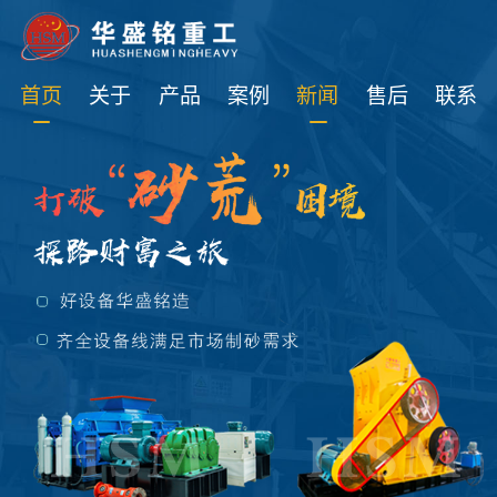
免费获取设备资讯报价
首页
关于
产品
案例
新闻
售后
联系