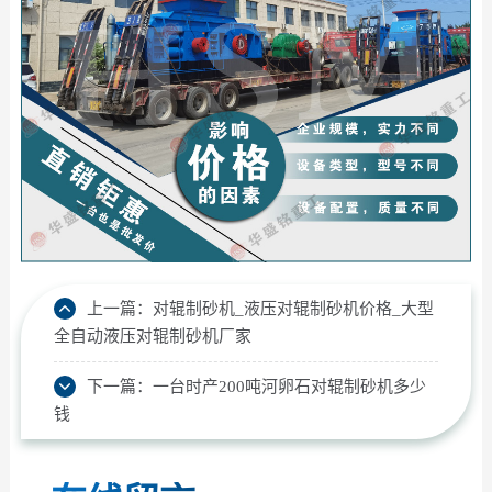
上一篇：
对辊制砂机_液压对辊制砂机价格_大型
全自动液压对辊制砂机厂家
下一篇：
一台时产200吨河卵石对辊制砂机多少
钱