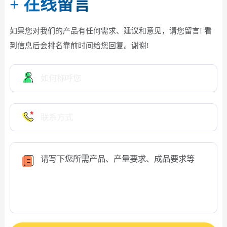
+
在线留言
如果您对我们的产品有任何需求、建议和意见，请您留言! 看
到信息后会排名靠前时间给您回复。谢谢!