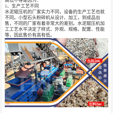
高低不等是因为：
1、生产工艺不同
水泥辊压机的厂家实力不同，设备的生产工艺也就
不同。小型石头粉碎机从设计、加工，到成品出
售，不同的厂家有着非常大的差别。水泥辊压机加
工工艺水平决定了样式、外观、规格、配置、性能
等，因此售价有高有低。