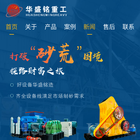
免费获取设备资讯报价
首页
关于
产品
案例
新闻
售后
联系