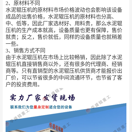
2、原材料不同
水泥辊压机的原材料市场价格波动也会影响该设备
成品的出售价格，水泥辊压机的原材料也分高、
中、低等，因此厂家选材好、用料贵，那么水泥辊
压机的生产成本就高，设备质量也更有保障，售价
就贵；反之，售价就低，同样的设备质量也就稍差
一些。
3、销售方式不同
由于水泥辊压机在市场上比较畅销，因此除了水泥
辊压机直接销售商以外，还有很多的代理商、经销
商等。只有直销型的水泥辊压机供货商才能报价出
厂价，可以节省很多的中间流通环节，也节省了客
户的投资费用。