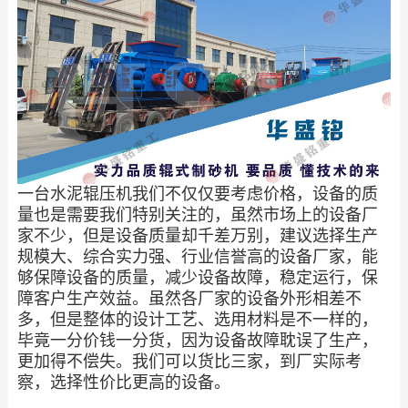
一台水泥辊压机我们不仅仅要考虑价格，设备的质
量也是需要我们特别关注的，虽然市场上的设备厂
家不少，但是设备质量却千差万别，建议选择生产
规模大、综合实力强、行业信誉高的设备厂家，能
够保障设备的质量，减少设备故障，稳定运行，保
障客户生产效益。虽然各厂家的设备外形相差不
多，但是整体的设计工艺、选用材料是不一样的，
毕竟一分价钱一分货，因为设备故障耽误了生产，
更加得不偿失。我们可以货比三家，到厂实际考
察，选择性价比更高的设备。