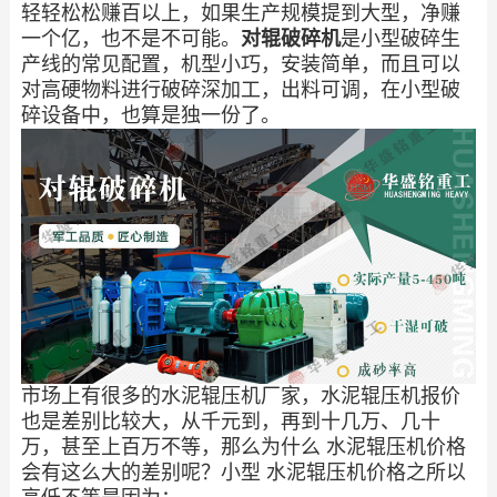
轻轻松松赚百以上，如果生产规模提到大型，净赚
一个亿，也不是不可能。
对辊破碎机
是小型破碎生
产线的常见配置，机型小巧，安装简单，而且可以
对高硬物料进行破碎深加工，出料可调，在小型破
碎设备中，也算是独一份了。
市场上有很多的水泥辊压机厂家，水泥辊压机报价
也是差别比较大，从千元到，再到十几万、几十
万，甚至上百万不等，那么为什么 水泥辊压机价格
会有这么大的差别呢？小型 水泥辊压机价格之所以