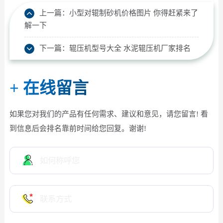
上一篇：
小型对辊制砂机价格图片 你得赶紧来了
解一下
下一篇：
辊压机型号大全 水泥辊压机厂家排名
+
在线留言
如果您对我们的产品有任何需求、建议和意见，请您留言! 看
到信息后会排名靠前时间给您回复。谢谢!