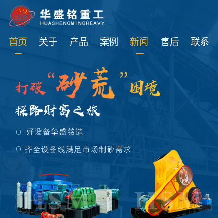
免费获取设备资讯报价
首页
关于
产品
案例
新闻
售后
联系