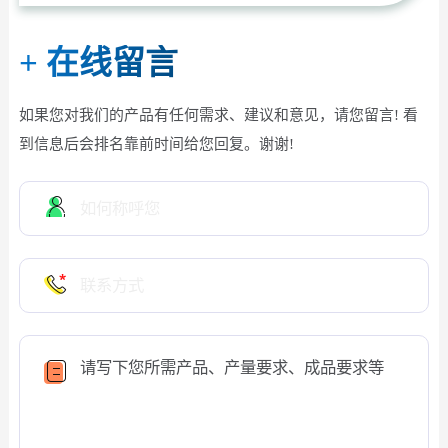
+
在线留言
如果您对我们的产品有任何需求、建议和意见，请您留言! 看
到信息后会排名靠前时间给您回复。谢谢!