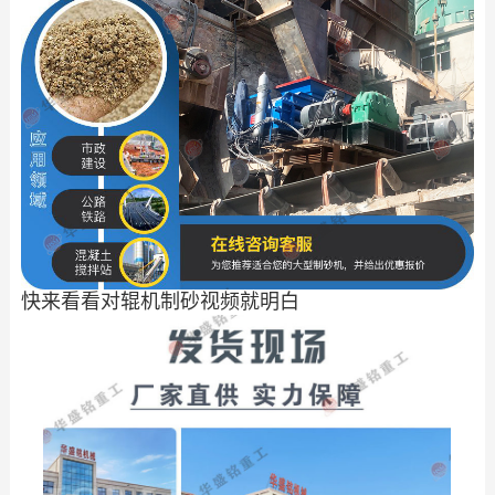
快来看看对辊机制砂视频就明白