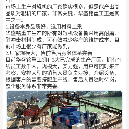
石？
市场上生产对辊机的厂家确实很多，但是能产出高
品质对辊机的厂家，非常关键，华盛铭重工正是其
中之一。
1.设备本身品质好，选用材料上乘
华盛铭重工生产的所有对辊机设备皆采用高耐磨、
耐冲击材料制成，可有效减少客户的维护成本，目
前市场上很少有厂家能做到。
2.厂家规模大，售前售后服务体系完善
目前华盛铭重工拥有3大已完成的生产厂区，拥有在
线员工数千人，规模大，实力强，用户可随时来产
考察，安排大型的销售人员负责对接，介绍设备，
根据客户的需要搭配生产线，售后人员随时待岗，
整个服务体系非常完善。