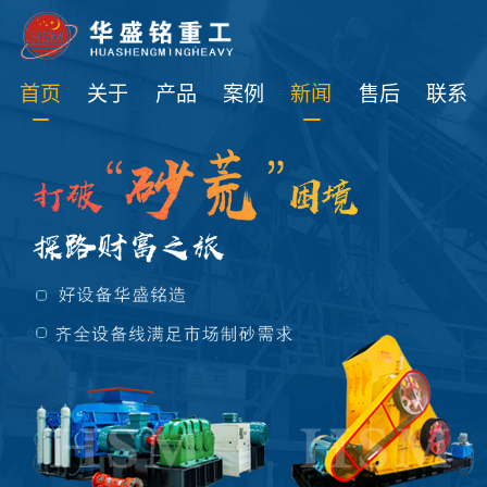
免费获取设备资讯报价
首页
关于
产品
案例
新闻
售后
联系