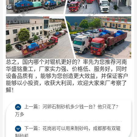
总之，国内哪个对辊机更好的？率先为您推荐河南
华盛铭重工，厂家实力强、价格低、服务好，同时
设备品质有 ，能够为您创造更大效益，并保证客户
能够以小投资，收获大利润，欢迎大家来厂考察了
解！
上一篇：
河卵石制砂机多少钱一台？他只花了7
万多
下一篇：
花岗岩可以用来制砂吗，成都那有双辊
制砂机