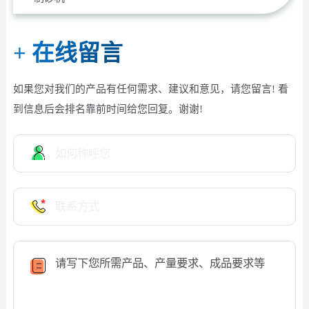
+
在线留言
如果您对我们的产品有任何需求、建议和意见，请您留言! 看
到信息后会排名靠前时间给您回复。谢谢!