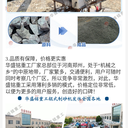
3.品质有保障，价格更实惠
华盛铭重工厂家总部位于河南郑州，处于“机械之
乡”的中原地带，厂家繁多，交通便利，用户可随时
同时考察几个厂区，所以竞争非常激烈，对此，华
盛铭重工采用薄利多销的模式，价格定位非常低，
以便为更多的用户服务，创造好的口碑！