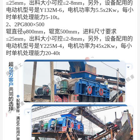
≤25mm，出料大小可控≤2-8mm，另外，设备配用的
电动机型号是Y132M-6，电机功率为5.5x2Kw，每小
时单机处理能力5-10t。
2、2PG800×500
辊直径φ800mm，辊宽500mm，进料尺寸要求
≤25mm，出料大小可控≤2-8mm，另外，设备配用的
电动机型号是Y225M-4，电机功率为45x2Kw，每小
时单机处理能力20-40t