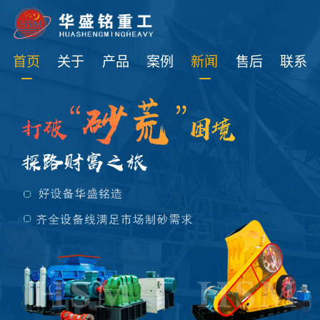
免费获取设备资讯报价
首页
关于
产品
案例
新闻
售后
联系