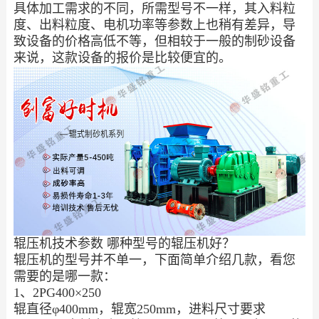
具体加工需求的不同，所需型号不一样，其入料粒
度、出料粒度、电机功率等参数上也稍有差异，导
致设备的价格高低不等，但相较于一般的制砂设备
来说，这款设备的报价是比较便宜的。
辊压机技术参数 哪种型号的辊压机好？
辊压机的型号并不单一，下面简单介绍几款，看您
需要的是哪一款：
1、2PG400×250
辊直径φ400mm，辊宽250mm，进料尺寸要求