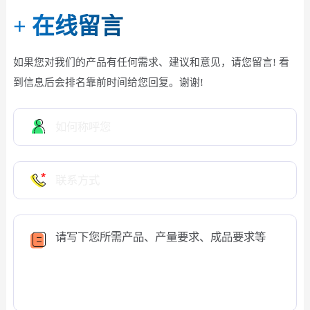
+
在线留言
如果您对我们的产品有任何需求、建议和意见，请您留言! 看
到信息后会排名靠前时间给您回复。谢谢!