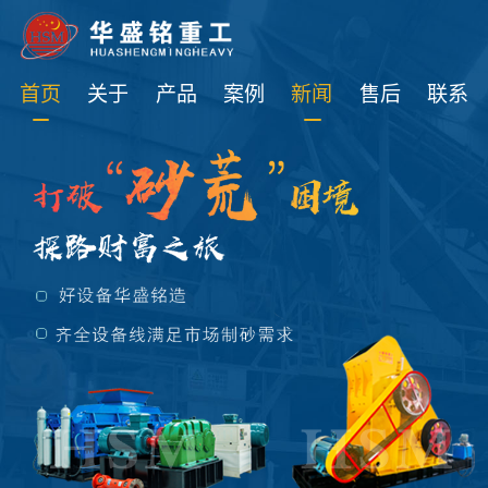
免费获取设备资讯报价
首页
关于
产品
案例
新闻
售后
联系