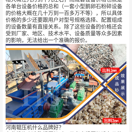
各单台设备价格的总和（一套小型鹅卵石粉碎设备
的价格大概在几十万到一百多万不等），所以具体
价格的多少还要跟用户对型号规格选择、配置组成
的设备数量有直接关系。除了这些设备的价格还会
受到厂家、地区、技术水平、设备质量等众多因素
的影响，无法给出一个准确的报价。
河南辊压机什么品牌好？