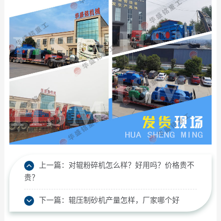
上一篇：
对辊粉碎机怎么样？好用吗？价格贵不
贵？
下一篇：
辊压制砂机产量怎样，厂家哪个好