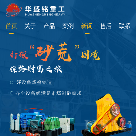
免费获取设备资讯报价
首页
关于
产品
案例
新闻
售后
联系