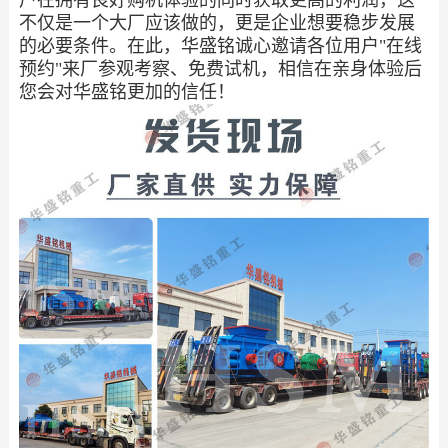
户在拥有良好购机体验的同时获取更高的利润，这
不仅是一个大厂应该做的，更是企业想要稳步发展
的必要条件。在此，华盛铭诚心邀请各位用户"在线
预约"来厂参观考察、免费试机，相信在亲身体验后
您会对华盛铭更加的信任！