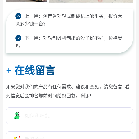
上一篇：
河南省对辊式制砂机上哪里买，报价大
概多少钱一台？
下一篇：
对辊制砂机制出的沙子好不好，价格贵
吗
+
在线留言
如果您对我们的产品有任何需求、建议和意见，请您留言! 看
到信息后会排名靠前时间给您回复。谢谢!