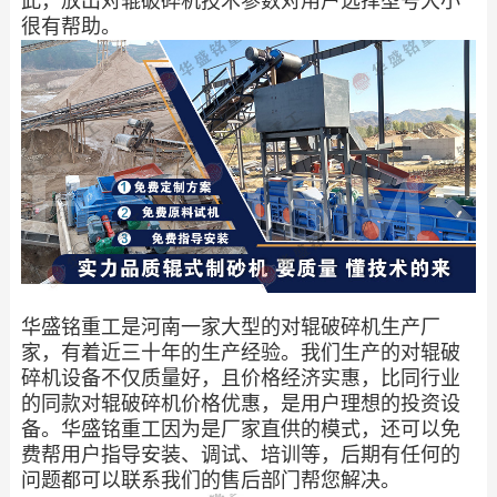
此，放出对辊破碎机技术参数对用户选择型号大小
很有帮助。
华盛铭重工是河南一家大型的对辊破碎机生产厂
家，有着近三十年的生产经验。我们生产的对辊破
碎机设备不仅质量好，且价格经济实惠，比同行业
的同款对辊破碎机价格优惠，是用户理想的投资设
备。华盛铭重工因为是厂家直供的模式，还可以免
费帮用户指导安装、调试、培训等，后期有任何的
问题都可以联系我们的售后部门帮您解决。