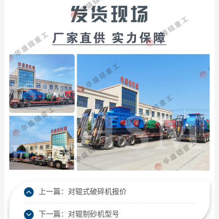
上一篇：
对辊式破碎机报价
下一篇：
对辊制砂机型号