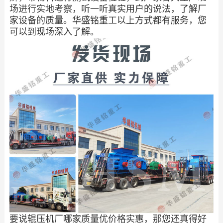
场进行实地考察，听一听真实用户的说法，了解厂
家设备的质量。华盛铭重工以上方式都有服务，您
可以到现场深入了解。
要说辊压机厂哪家质量优价格实惠，那您还真得好