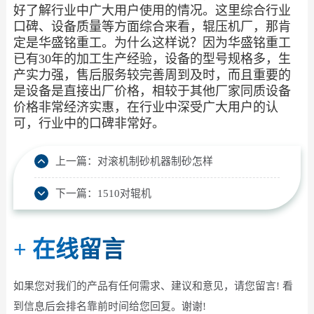
好了解行业中广大用户使用的情况。这里综合行业
口碑、设备质量等方面综合来看，辊压机厂，那肯
定是华盛铭重工。为什么这样说？因为华盛铭重工
已有30年的加工生产经验，设备的型号规格多，生
产实力强，售后服务较完善周到及时，而且重要的
是设备是直接出厂价格，相较于其他厂家同质设备
价格非常经济实惠，在行业中深受广大用户的认
可，行业中的口碑非常好。
上一篇：
对滚机制砂机器制砂怎样
下一篇：
1510对辊机
+
在线留言
如果您对我们的产品有任何需求、建议和意见，请您留言! 看
到信息后会排名靠前时间给您回复。谢谢!