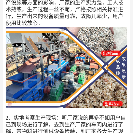
产设施等方面的影响，厂家的生产实力强，工人技
术熟练，生产过程一丝不苟，严格按照相关标准进
行，生产出来的设备质量可靠，故障几率少，用户
使用比较放心。
2、实地考察生产现场：听厂家说的再多不如用户自
己到现场进行了解，去到生产厂家的车间内进行了
解，带物料进行测试设备检验，到厂家各大生产现