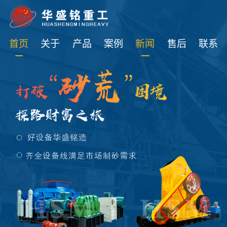
免费获取设备资讯报价
首页
关于
产品
案例
新闻
售后
联系