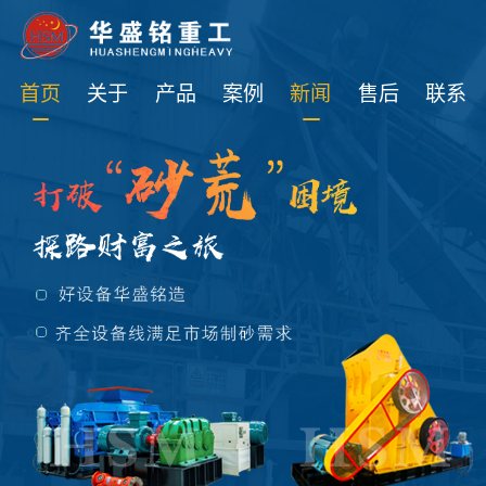
免费获取设备资讯报价
首页
关于
产品
案例
新闻
售后
联系