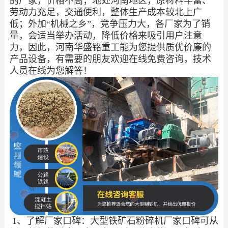
的厂家，价格不高；地处河南地区，原材料丰富、
劳动力充足，交通便利，整体生产成本较北上广
低；外加“机械之乡”，竞争压力大，各厂家为了销
量，会适当举办活动，降低价格来吸引用户注意
力，因此，河南华盛铭重工能为您提供质优价廉的
产品设备，有需要的朋友欢迎在线免费咨询，技术
人员在线为您解答！
1、了解厂家口碑：大型铁矿石粉碎机厂家口碑可从