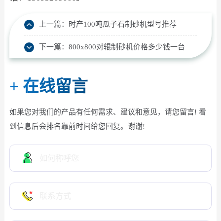
上一篇：
时产100吨瓜子石制砂机型号推荐
下一篇：
800x800对辊制砂机价格多少钱一台
+
在线留言
如果您对我们的产品有任何需求、建议和意见，请您留言! 看
到信息后会排名靠前时间给您回复。谢谢!