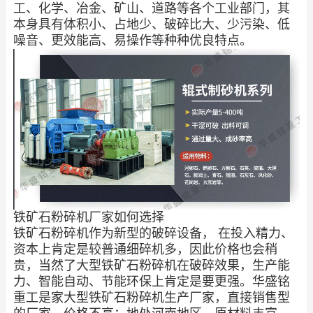
工、化学、冶金、矿山、道路等各个工业部门，其
本身具有体积小、占地少、破碎比大、少污染、低
噪音、更效能高、易操作等种种优良特点。
铁矿石粉碎机厂家如何选择
铁矿石粉碎机作为新型的破碎设备， 在投入精力、
资本上肯定是较普通细碎机多，因此价格也会稍
贵，当然了大型铁矿石粉碎机在破碎效果，生产能
力、智能自动、节能环保上肯定是要更强。华盛铭
重工是家大型铁矿石粉碎机生产厂家，直接销售型