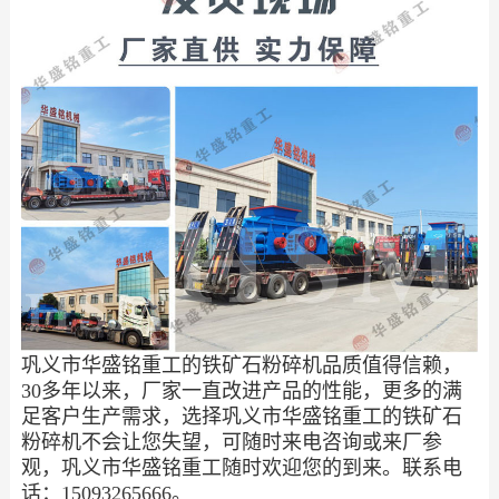
巩义市华盛铭重工的铁矿石粉碎机品质值得信赖，
30多年以来，厂家一直改进产品的性能，更多的满
足客户生产需求，选择巩义市华盛铭重工的铁矿石
粉碎机不会让您失望，可随时来电咨询或来厂参
观，巩义市华盛铭重工随时欢迎您的到来。联系电
话：15093265666。