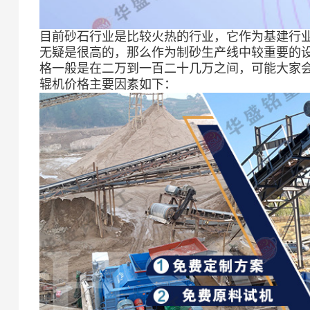
目前砂石行业是比较火热的行业，它作为基建行
无疑是很高的，那么作为制砂生产线中较重要的
格一般是在二万到一百二十几万之间，可能大家
辊机价格主要因素如下：