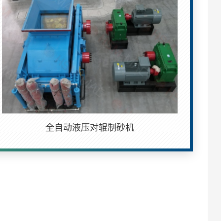
全自动液压对辊制砂机