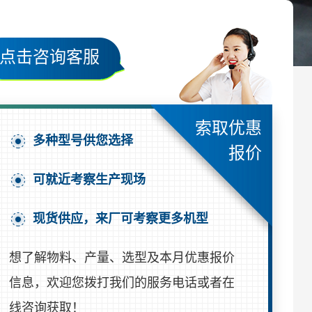
点击咨询客服
索取优惠
多种型号供您选择
报价
可就近考察生产现场
现货供应，来厂可考察更多机型
想了解物料、产量、选型及本月优惠报价
信息，欢迎您拨打我们的服务电话或者在
线咨询获取！