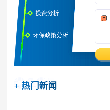
投资分析
环保政策分析
+
热门新闻