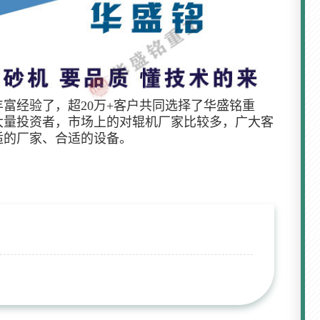
富经验了，超20万+客户共同选择了华盛铭重
大量投资者，市场上的对辊机厂家比较多，广大客
适的厂家、合适的设备。