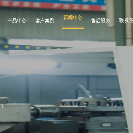
新闻中心
产品中心
客户案例
售后服务
联系
33