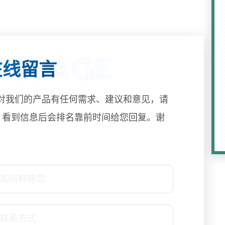
线留言
对我们的产品有任何需求、建议和意见，请
! 看到信息后会排名靠前时间给您回复。谢