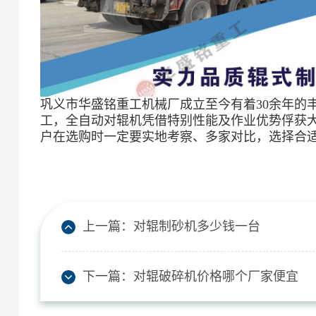
巩义市华盛铭重工机械厂成立至今有着30余年的丰
工，全自动对辊机凭借特别性能及作业优势俘获
户在选购时一定要实地考察、多家对比，选择合
上一篇：
对辊制砂机多少钱一台
下一篇：
对辊破碎机价格哪个厂家便宜